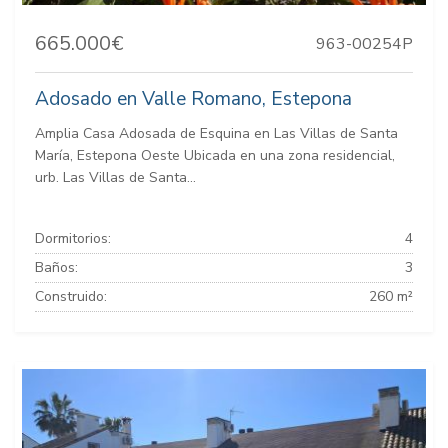
665.000€
963-00254P
Adosado en Valle Romano, Estepona
Amplia Casa Adosada de Esquina en Las Villas de Santa
María, Estepona Oeste Ubicada en una zona residencial,
urb. Las Villas de Santa...
Dormitorios:
4
Baños:
3
Construido:
260 m²