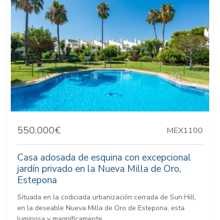
550.000€
MEX1100
Casa adosada de esquina con excepcional
jardín privado en la Nueva Milla de Oro,
Estepona
Situada en la codiciada urbanización cerrada de Sun Hill,
en la deseable Nueva Milla de Oro de Estepona, esta
luminosa y magníficamente...