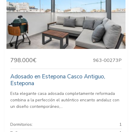
798.000€
963-00273P
Adosado en Estepona Casco Antiguo,
Estepona
Esta elegante casa adosada completamente reformada
combina a la perfección el auténtico encanto andaluz con
un diseño contemporáneo,...
Dormitorios:
1