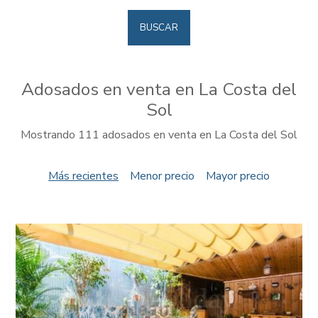
BUSCAR
Adosados en venta en La Costa del
Sol
Mostrando 111 adosados en venta en La Costa del Sol
Más recientes
Menor precio
Mayor precio