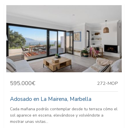
595.000€
272-MOP
Adosado en La Mairena, Marbella
Cada mañana podrás contemplar desde tu terraza cómo el
sol aparece en escena, elevándose y volviéndote a
mostrar unas vistas...