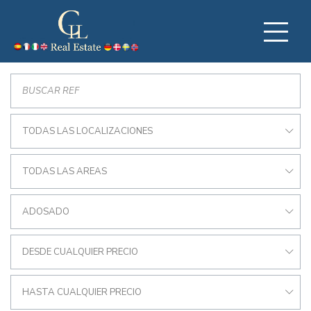
TODAS LAS LOCALIZACIONES
TODAS LAS AREAS
ADOSADO
DESDE CUALQUIER PRECIO
HASTA CUALQUIER PRECIO