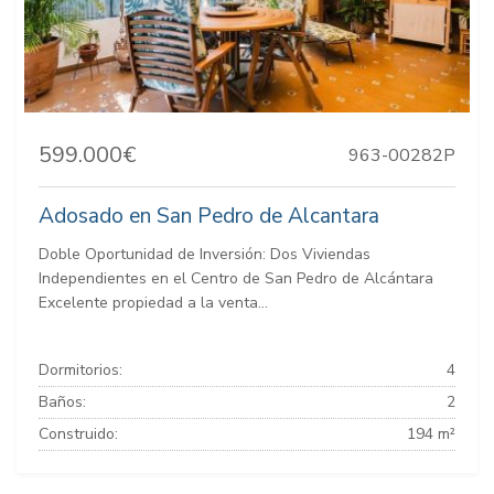
599.000€
963-00282P
Adosado en San Pedro de Alcantara
Doble Oportunidad de Inversión: Dos Viviendas
Independientes en el Centro de San Pedro de Alcántara
Excelente propiedad a la venta...
Dormitorios:
4
Baños:
2
Construido:
194 m²