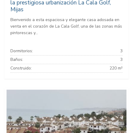
la prestigiosa urbanización La Cala Golf,
Mijas
Bienvenido a esta espaciosa y elegante casa adosada en
venta en el corazón de La Cala Golf, una de las zonas más
pintorescas y...
Dormitorios:
3
Baños:
3
Construido:
220 m²