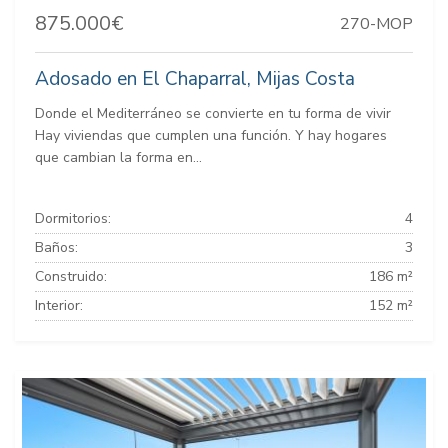
875.000€
270-MOP
Adosado en El Chaparral, Mijas Costa
Donde el Mediterráneo se convierte en tu forma de vivir
Hay viviendas que cumplen una función. Y hay hogares
que cambian la forma en...
Dormitorios:
4
Baños:
3
Construido:
186 m²
Interior:
152 m²