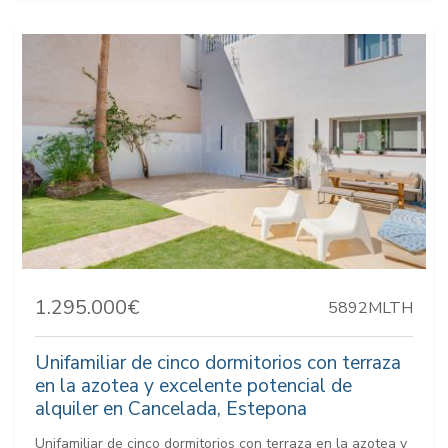
1.295.000€
5892MLTH
Unifamiliar de cinco dormitorios con terraza
en la azotea y excelente potencial de
alquiler en Cancelada, Estepona
Unifamiliar de cinco dormitorios con terraza en la azotea y