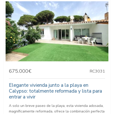
675.000€
RC3031
Elegante vivienda junto a la playa en
Calypso: totalmente reformada y lista para
entrar a vivir
A solo un breve paseo de la playa, esta vivienda adosada,
magníficamente reformada, ofrece la combinación perfecta