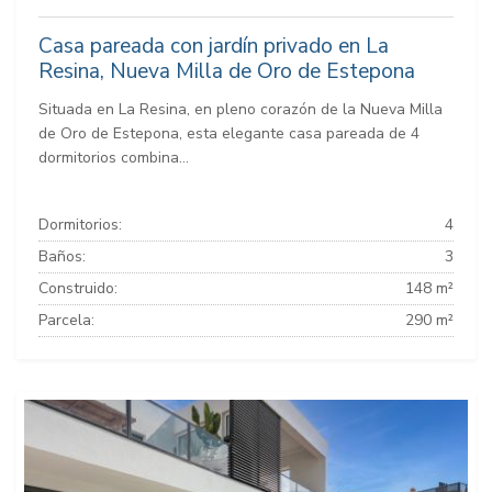
Casa pareada con jardín privado en La
Resina, Nueva Milla de Oro de Estepona
Situada en La Resina, en pleno corazón de la Nueva Milla
de Oro de Estepona, esta elegante casa pareada de 4
dormitorios combina...
Dormitorios:
4
Baños:
3
Construido:
148 m²
Parcela:
290 m²