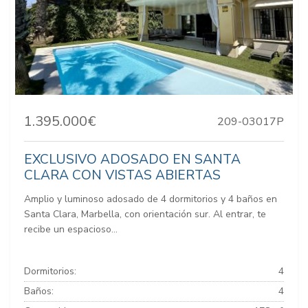
1.395.000€
209-03017P
EXCLUSIVO ADOSADO EN SANTA
CLARA CON VISTAS ABIERTAS
Amplio y luminoso adosado de 4 dormitorios y 4 baños en
Santa Clara, Marbella, con orientación sur. Al entrar, te
recibe un espacioso...
Dormitorios:
4
Baños:
4