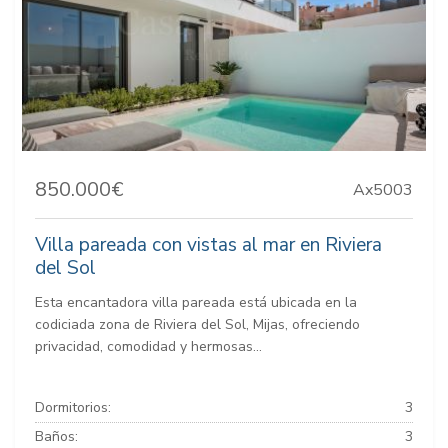
850.000€
Ax5003
Villa pareada con vistas al mar en Riviera
del Sol
Esta encantadora villa pareada está ubicada en la
codiciada zona de Riviera del Sol, Mijas, ofreciendo
privacidad, comodidad y hermosas...
Dormitorios:
3
Baños:
3