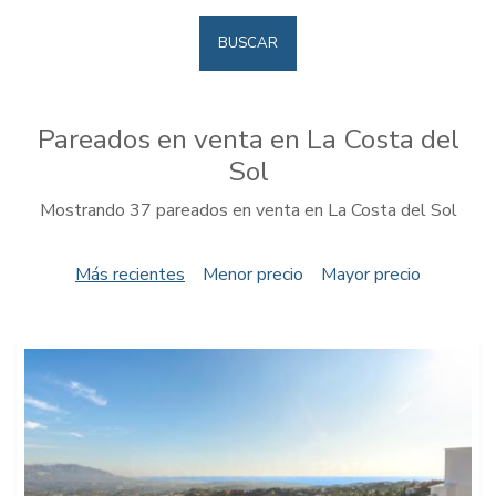
BUSCAR
Pareados en venta en La Costa del
Sol
Mostrando 37 pareados en venta en La Costa del Sol
Más recientes
Menor precio
Mayor precio