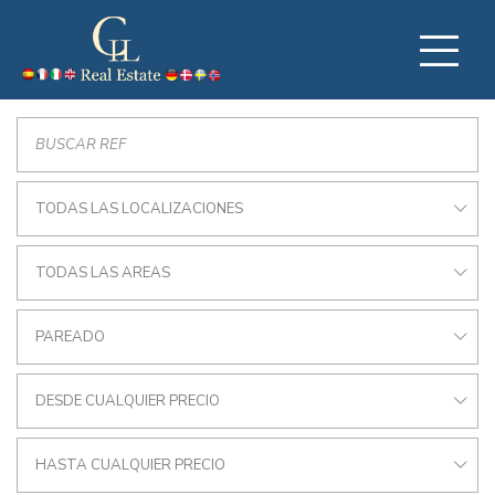
TODAS LAS LOCALIZACIONES
TODAS LAS AREAS
PAREADO
DESDE CUALQUIER PRECIO
HASTA CUALQUIER PRECIO