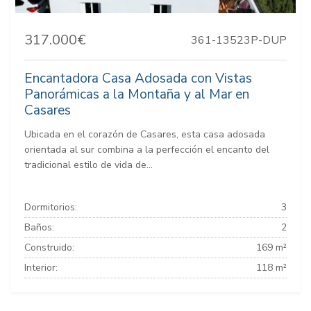
317.000€
361-13523P-DUP
Encantadora Casa Adosada con Vistas
Panorámicas a la Montaña y al Mar en
Casares
Ubicada en el corazón de Casares, esta casa adosada
orientada al sur combina a la perfección el encanto del
tradicional estilo de vida de...
Dormitorios:
3
Baños:
2
Construido:
169 m²
Interior:
118 m²