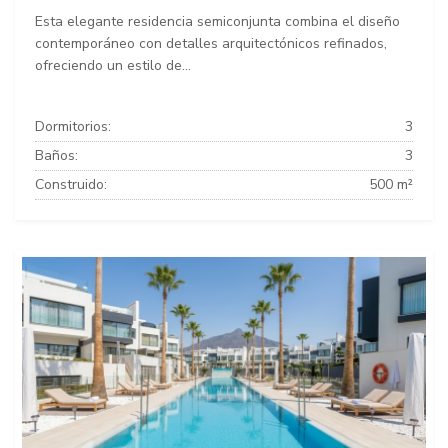
Esta elegante residencia semiconjunta combina el diseño
contemporáneo con detalles arquitectónicos refinados,
ofreciendo un estilo de...
Dormitorios:
3
Baños:
3
Construido:
500 m²