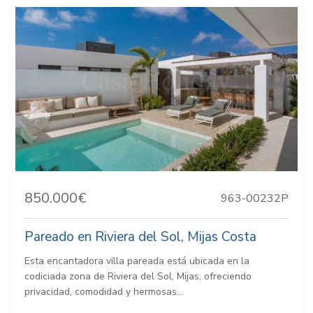
850.000€
963-00232P
Pareado en Riviera del Sol, Mijas Costa
Esta encantadora villa pareada está ubicada en la
codiciada zona de Riviera del Sol, Mijas, ofreciendo
privacidad, comodidad y hermosas...