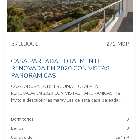
570.000€
271-MOP
CASA PAREADA TOTALMENTE
RENOVADA EN 2020 CON VISTAS
PANORÁMICAS
CASA ADOSADA DE ESQUINA, TOTALMENTE
RENOVADA EN 2020 CON VISTAS PANORÁMICAS. Te
invito a descubrir las maravillas de esta casa pareada...
Dormitorios:
3
Baños:
3
Construido:
294 m²