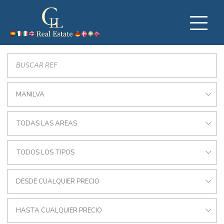
MANILVA
TODAS LAS AREAS
TODOS LOS TIPOS
DESDE CUALQUIER PRECIO
HASTA CUALQUIER PRECIO