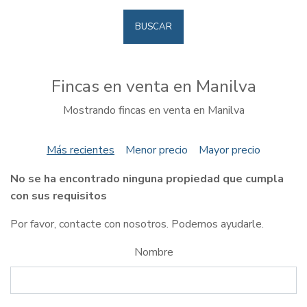
BUSCAR
Fincas en venta en Manilva
Mostrando fincas en venta en Manilva
Más recientes
Menor precio
Mayor precio
No se ha encontrado ninguna propiedad que cumpla
con sus requisitos
Por favor, contacte con nosotros. Podemos ayudarle.
Nombre