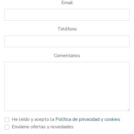
Email
Teléfono
Comentarios
He leído y acepto la
Política de privacidad y cookies
Envíame ofertas y novedades