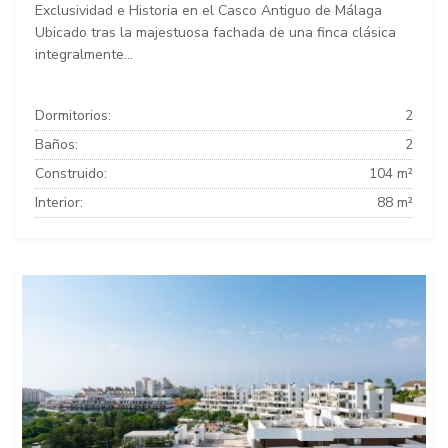
Exclusividad e Historia en el Casco Antiguo de Málaga
Ubicado tras la majestuosa fachada de una finca clásica
integralmente...
Dormitorios:
2
Baños:
2
Construido:
104 m²
Interior:
88 m²