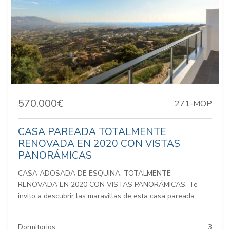
570.000€
271-MOP
CASA PAREADA TOTALMENTE
RENOVADA EN 2020 CON VISTAS
PANORÁMICAS
CASA ADOSADA DE ESQUINA, TOTALMENTE
RENOVADA EN 2020 CON VISTAS PANORÁMICAS. Te
invito a descubrir las maravillas de esta casa pareada...
Dormitorios:
3