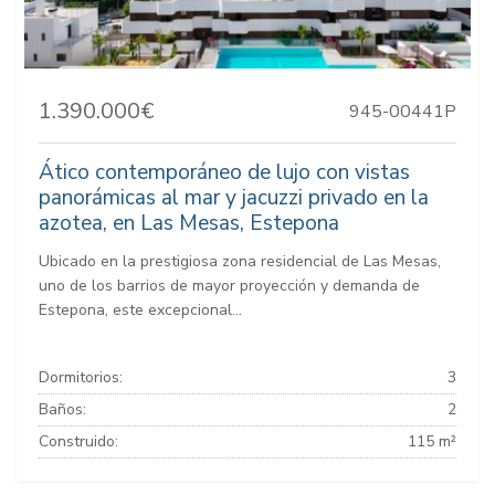
1.390.000€
945-00441P
Ático contemporáneo de lujo con vistas
panorámicas al mar y jacuzzi privado en la
azotea, en Las Mesas, Estepona
Ubicado en la prestigiosa zona residencial de Las Mesas,
uno de los barrios de mayor proyección y demanda de
Estepona, este excepcional...
Dormitorios:
3
Baños:
2
Construido:
115 m²