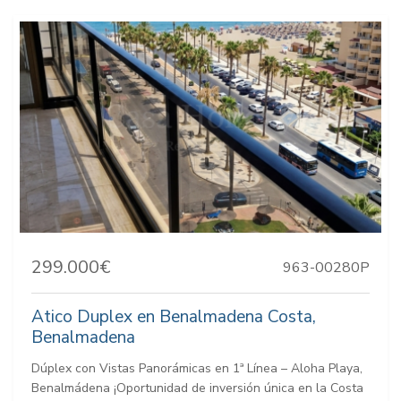
299.000€
963-00280P
Atico Duplex en Benalmadena Costa,
Benalmadena
Dúplex con Vistas Panorámicas en 1ª Línea – Aloha Playa,
Benalmádena ¡Oportunidad de inversión única en la Costa