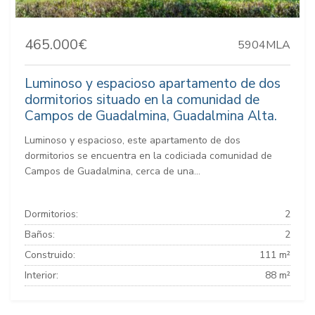
465.000€
5904MLA
Luminoso y espacioso apartamento de dos
dormitorios situado en la comunidad de
Campos de Guadalmina, Guadalmina Alta.
Luminoso y espacioso, este apartamento de dos
dormitorios se encuentra en la codiciada comunidad de
Campos de Guadalmina, cerca de una...
Dormitorios:
2
Baños:
2
Construido:
111 m²
Interior:
88 m²