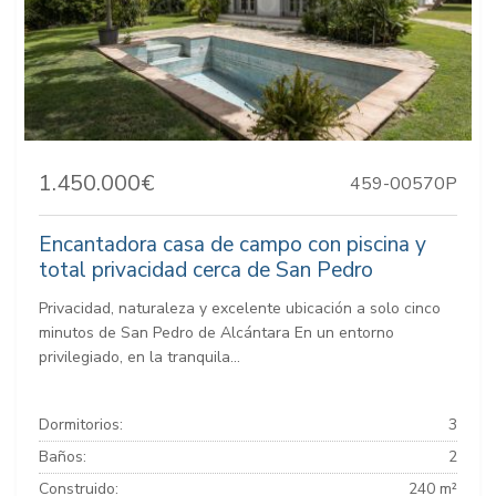
1.450.000€
459-00570P
Encantadora casa de campo con piscina y
total privacidad cerca de San Pedro
Privacidad, naturaleza y excelente ubicación a solo cinco
minutos de San Pedro de Alcántara En un entorno
privilegiado, en la tranquila...
Dormitorios:
3
Baños:
2
Construido:
240 m²