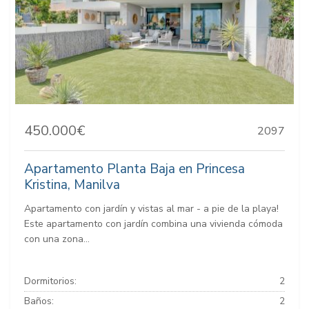
450.000€
2097
Apartamento Planta Baja en Princesa
Kristina, Manilva
Apartamento con jardín y vistas al mar - a pie de la playa!
Este apartamento con jardín combina una vivienda cómoda
con una zona...
Dormitorios:
2
Baños:
2