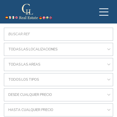
TODAS LAS LOCALIZACIONES
TODAS LAS AREAS
TODOS LOS TIPOS
DESDE CUALQUIER PRECIO
HASTA CUALQUIER PRECIO