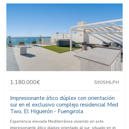
1.180.000€
5905MLPH
Impresionante ático dúplex con orientación
sur en el exclusivo complejo residencial Med
Two, El Higuerón - Fuengirola
Experiencia elevada Mediterránea viviendo en este
impresionante ático dúplex orientado al sur, situado en el