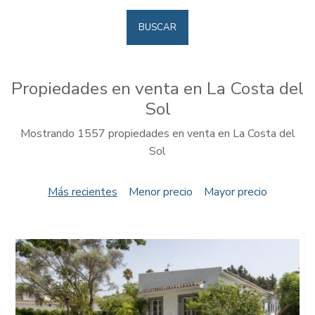
BUSCAR
Propiedades en venta en La Costa del
Sol
Mostrando 1557 propiedades en venta en La Costa del
Sol
Más recientes
Menor precio
Mayor precio