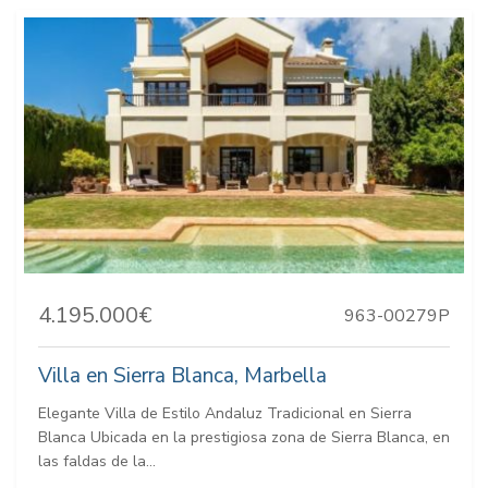
4.195.000€
963-00279P
Villa en Sierra Blanca, Marbella
Elegante Villa de Estilo Andaluz Tradicional en Sierra
Blanca Ubicada en la prestigiosa zona de Sierra Blanca, en
las faldas de la...