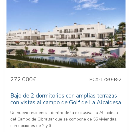
272.000€
PCX-1790-B-2
Bajo de 2 dormitorios con amplias terrazas
con vistas al campo de Golf de La Alcaidesa
Un nuevo residencial dentro de la exclusiva La Alcaidesa
del Campo de Gibraltar que se compone de 55 viviendas,
con opciones de 2 y 3...