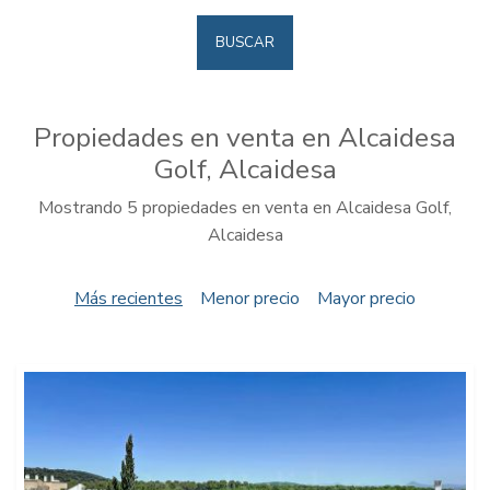
BUSCAR
Propiedades en venta en Alcaidesa
Golf, Alcaidesa
Mostrando 5 propiedades en venta en Alcaidesa Golf,
Alcaidesa
Más recientes
Menor precio
Mayor precio