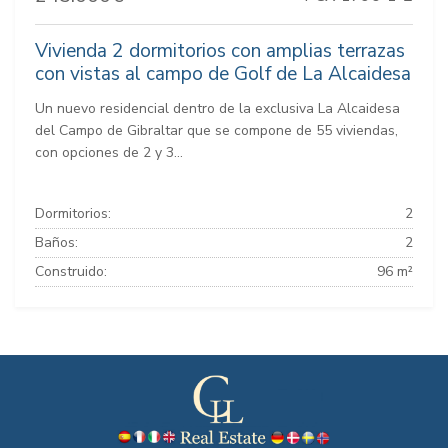
Vivienda 2 dormitorios con amplias terrazas
con vistas al campo de Golf de La Alcaidesa
Un nuevo residencial dentro de la exclusiva La Alcaidesa
del Campo de Gibraltar que se compone de 55 viviendas,
con opciones de 2 y 3...
Dormitorios:
2
Baños:
2
Construido:
96 m²