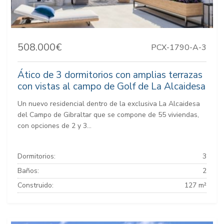
508.000€
PCX-1790-A-3
Ático de 3 dormitorios con amplias terrazas
con vistas al campo de Golf de La Alcaidesa
Un nuevo residencial dentro de la exclusiva La Alcaidesa
del Campo de Gibraltar que se compone de 55 viviendas,
con opciones de 2 y 3...
Dormitorios:
3
Baños:
2
Construido:
127 m²