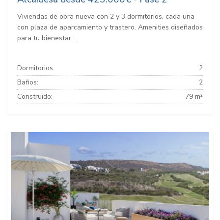
Viviendas de obra nueva con 2 y 3 dormitorios, cada una
con plaza de aparcamiento y trastero. Amenities diseñados
para tu bienestar:...
Dormitorios:
2
Baños:
2
Construido:
79 m²