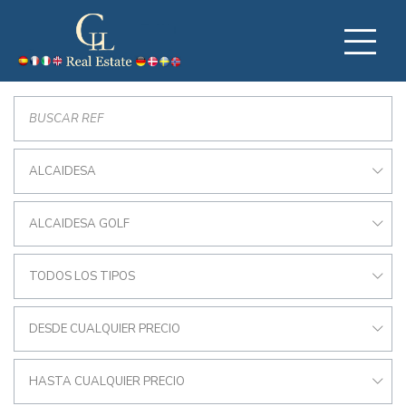
ALCAIDESA
ALCAIDESA GOLF
TODOS LOS TIPOS
DESDE CUALQUIER PRECIO
HASTA CUALQUIER PRECIO