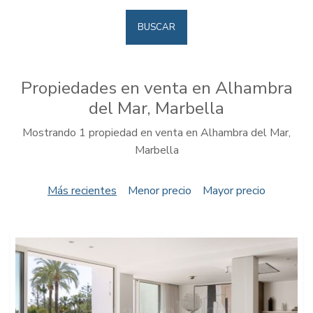
BUSCAR
Propiedades en venta en Alhambra
del Mar, Marbella
Mostrando 1 propiedad en venta en Alhambra del Mar,
Marbella
Más recientes
Menor precio
Mayor precio