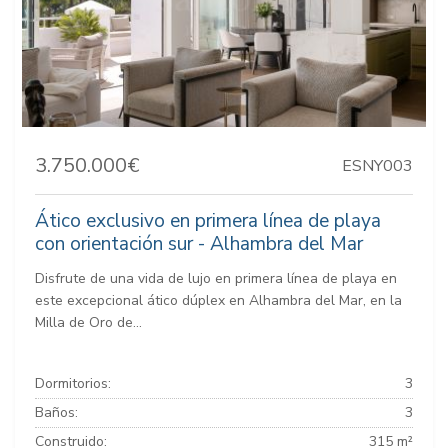
3.750.000€
ESNY003
Ático exclusivo en primera línea de playa
con orientación sur - Alhambra del Mar
Disfrute de una vida de lujo en primera línea de playa en
este excepcional ático dúplex en Alhambra del Mar, en la
Milla de Oro de...
Dormitorios:
3
Baños:
3
Construido:
315 m²