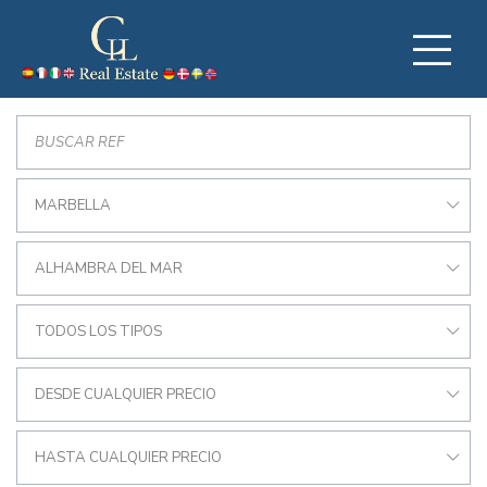
MARBELLA
ALHAMBRA DEL MAR
TODOS LOS TIPOS
DESDE CUALQUIER PRECIO
HASTA CUALQUIER PRECIO