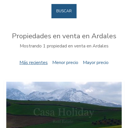
BUSCAR
Propiedades en venta en Ardales
Mostrando 1 propiedad en venta en Ardales
Más recientes
Menor precio
Mayor precio