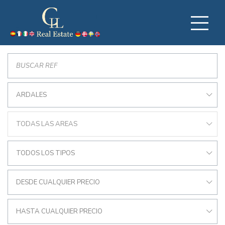
ARDALES
TODAS LAS AREAS
TODOS LOS TIPOS
DESDE CUALQUIER PRECIO
HASTA CUALQUIER PRECIO