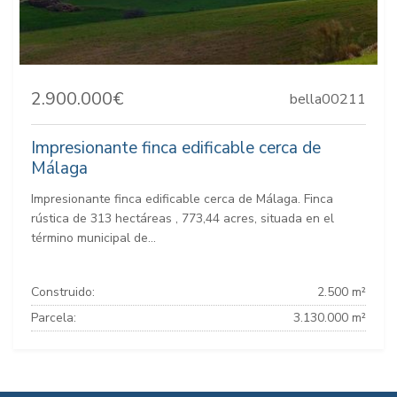
2.900.000€
bella00211
Impresionante finca edificable cerca de
Málaga
Impresionante finca edificable cerca de Málaga. Finca
rústica de 313 hectáreas , 773,44 acres, situada en el
término municipal de...
Construido:
2.500 m²
Parcela:
3.130.000 m²