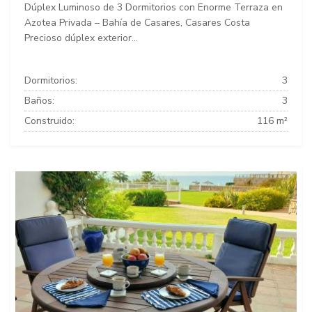
Dúplex Luminoso de 3 Dormitorios con Enorme Terraza en
Azotea Privada – Bahía de Casares, Casares Costa
Precioso dúplex exterior...
Dormitorios:
3
Baños:
3
Construido:
116 m²