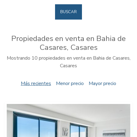
BUSCAR
Propiedades en venta en Bahia de
Casares, Casares
Mostrando 10 propiedades en venta en Bahia de Casares,
Casares
Más recientes
Menor precio
Mayor precio