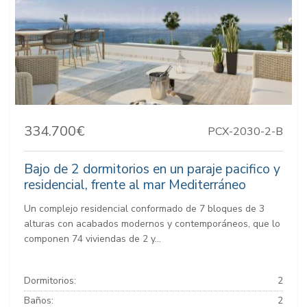
334.700€
PCX-2030-2-B
Bajo de 2 dormitorios en un paraje pacifico y
residencial, frente al mar Mediterráneo
Un complejo residencial conformado de 7 bloques de 3
alturas con acabados modernos y contemporáneos, que lo
componen 74 viviendas de 2 y...
Dormitorios:
2
Baños:
2