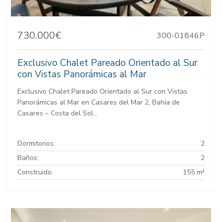
730.000€
300-01846P
Exclusivo Chalet Pareado Orientado al Sur
con Vistas Panorámicas al Mar
Exclusivo Chalet Pareado Orientado al Sur con Vistas
Panorámicas al Mar en Casares del Mar 2, Bahía de
Casares – Costa del Sol...
Dormitorios:
2
Baños:
2
Construido:
155 m²