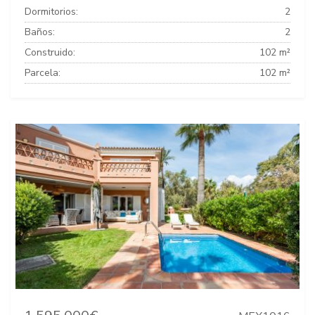
Dormitorios:
2
Baños:
2
Construido:
102 m²
Parcela:
102 m²