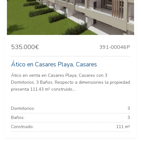
535.000€
391-00046P
Ático en Casares Playa, Casares
Ático en venta en Casares Playa, Casares con 3
Dormitorios, 3 Baños. Respecto a dimensiones la propiedad
presenta 111.43 m² construido,...
Dormitorios:
3
Baños:
3
Construido:
111 m²