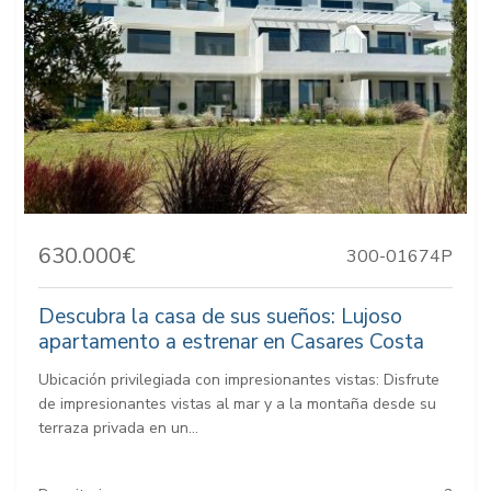
630.000€
300-01674P
Descubra la casa de sus sueños: Lujoso
apartamento a estrenar en Casares Costa
Ubicación privilegiada con impresionantes vistas: Disfrute
de impresionantes vistas al mar y a la montaña desde su
terraza privada en un...