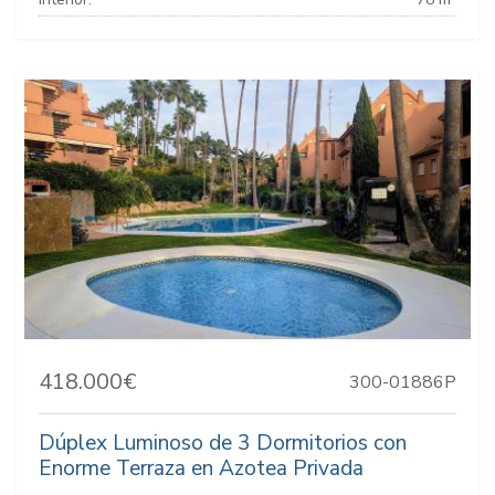
418.000€
300-01886P
Dúplex Luminoso de 3 Dormitorios con
Enorme Terraza en Azotea Privada