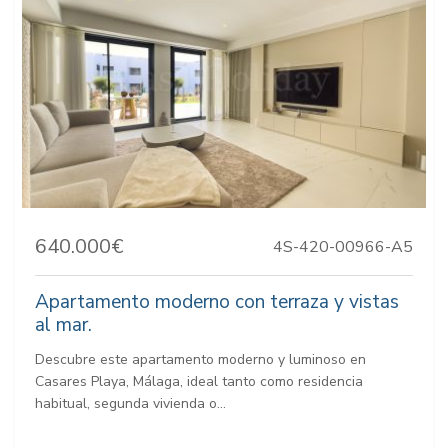
640.000€
4S-420-00966-A5
Apartamento moderno con terraza y vistas
al mar.
Descubre este apartamento moderno y luminoso en
Casares Playa, Málaga, ideal tanto como residencia
habitual, segunda vivienda o...