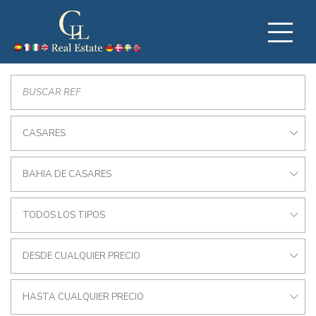
CASARES
BAHIA DE CASARES
TODOS LOS TIPOS
DESDE CUALQUIER PRECIO
HASTA CUALQUIER PRECIO