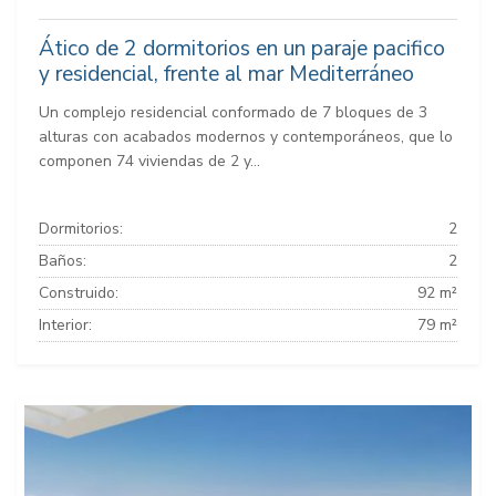
Ático de 2 dormitorios en un paraje pacifico
y residencial, frente al mar Mediterráneo
Un complejo residencial conformado de 7 bloques de 3
alturas con acabados modernos y contemporáneos, que lo
componen 74 viviendas de 2 y...
Dormitorios:
2
Baños:
2
Construido:
92 m²
Interior:
79 m²