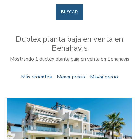
BUSCAR
Duplex planta baja en venta en
Benahavis
Mostrando 1 duplex planta baja en venta en Benahavis
Más recientes
Menor precio
Mayor precio