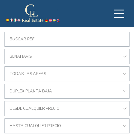
BENAHAVIS
TODAS LAS AREAS
DUPLEX PLANTA BAJA
DESDE CUALQUIER PRECIO
HASTA CUALQUIER PRECIO