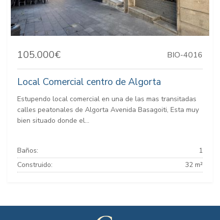
105.000€
BIO-4016
Local Comercial centro de Algorta
Estupendo local comercial en una de las mas transitadas
calles peatonales de Algorta Avenida Basagoiti, Esta muy
bien situado donde el...
Baños:
1
Construido:
32 m²