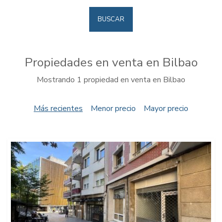
BUSCAR
Propiedades en venta en Bilbao
Mostrando 1 propiedad en venta en Bilbao
Más recientes
Menor precio
Mayor precio