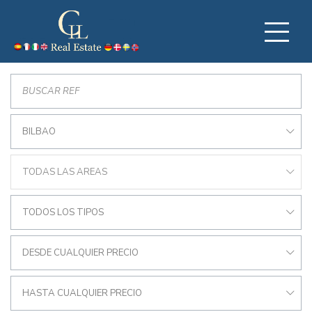
BILBAO
TODAS LAS AREAS
TODOS LOS TIPOS
DESDE CUALQUIER PRECIO
HASTA CUALQUIER PRECIO