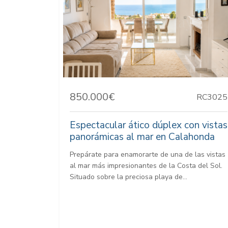
850.000€
RC3025
Espectacular ático dúplex con vistas
panorámicas al mar en Calahonda
Prepárate para enamorarte de una de las vistas
al mar más impresionantes de la Costa del Sol.
Situado sobre la preciosa playa de...