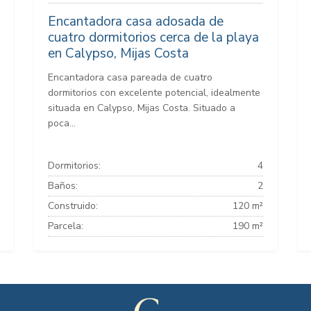
Encantadora casa adosada de
cuatro dormitorios cerca de la playa
en Calypso, Mijas Costa
Encantadora casa pareada de cuatro
dormitorios con excelente potencial, idealmente
situada en Calypso, Mijas Costa. Situado a
poca...
Dormitorios:
4
Baños:
2
Construido:
120 m²
Parcela:
190 m²