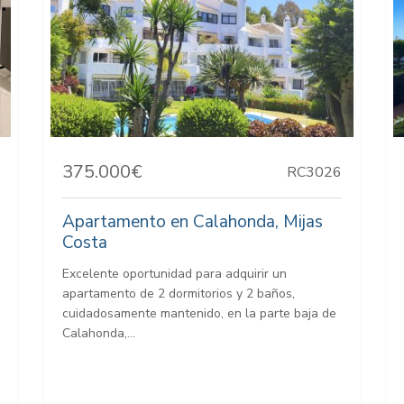
375.000€
RC3026
Apartamento en Calahonda, Mijas
Costa
Excelente oportunidad para adquirir un
apartamento de 2 dormitorios y 2 baños,
cuidadosamente mantenido, en la parte baja de
Calahonda,...