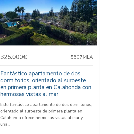
325.000€
5807MLA
Fantástico apartamento de dos
dormitorios, orientado al suroeste
en primera planta en Calahonda con
hermosas vistas al mar
Este fantástico apartamento de dos dormitorios,
orientado al suroeste de primera planta en
Calahonda ofrece hermosas vistas al mar y
una...