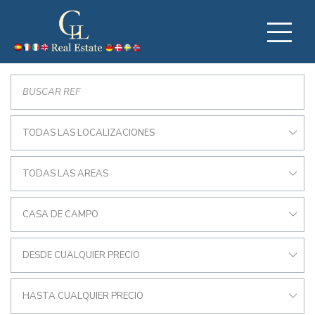
TODAS LAS LOCALIZACIONES
TODAS LAS AREAS
CASA DE CAMPO
DESDE CUALQUIER PRECIO
HASTA CUALQUIER PRECIO