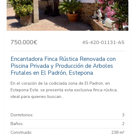
750.000€
4S-420-01131-A5
Encantadora Finca Rústica Renovada con
Piscina Privada y Producción de Arboles
Frutales en El Padrón, Estepona
En el corazón de la codiciada zona de El Padron, en
Estepona Este, se presenta esta exclusiva finca rústica,
ideal para quienes buscan...
Dormitorios:
3
Baños:
2
Construido:
238 m²