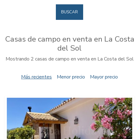
BUSCAR
Casas de campo en venta en La Costa
del Sol
Mostrando 2 casas de campo en venta en La Costa del Sol
Más recientes
Menor precio
Mayor precio