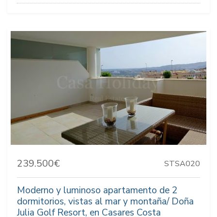
239.500€
STSA020
Moderno y luminoso apartamento de 2
dormitorios, vistas al mar y montaña/ Doña
Julia Golf Resort, en Casares Costa