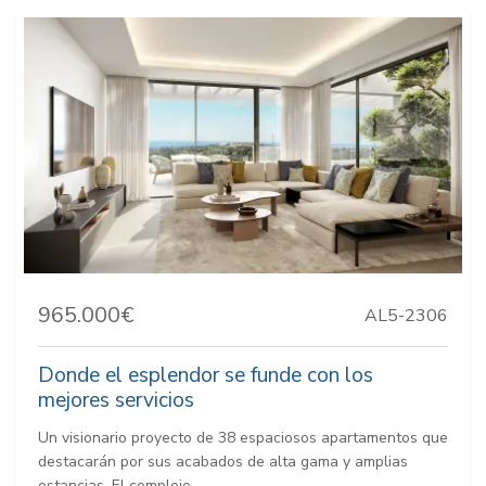
965.000€
AL5-2306
Donde el esplendor se funde con los
mejores servicios
Un visionario proyecto de 38 espaciosos apartamentos que
destacarán por sus acabados de alta gama y amplias
estancias. El complejo...