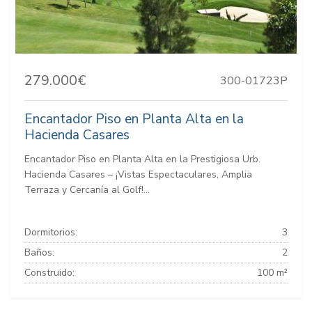
279.000€
300-01723P
Encantador Piso en Planta Alta en la
Hacienda Casares
Encantador Piso en Planta Alta en la Prestigiosa Urb.
Hacienda Casares – ¡Vistas Espectaculares, Amplia
Terraza y Cercanía al Golf!...
Dormitorios:
3
Baños:
2
Construido:
100 m²