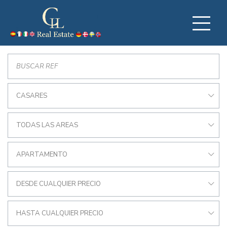
CASARES
TODAS LAS AREAS
APARTAMENTO
DESDE CUALQUIER PRECIO
HASTA CUALQUIER PRECIO