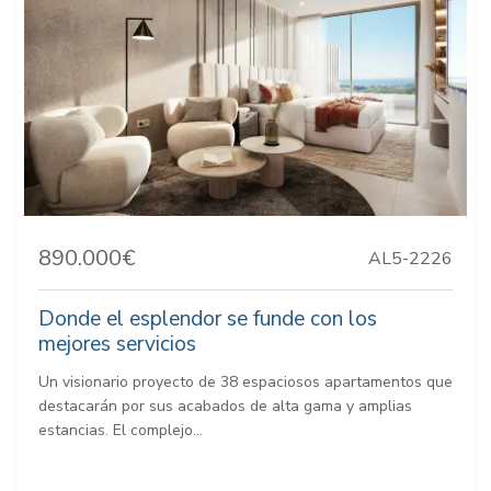
890.000€
AL5-2226
Donde el esplendor se funde con los
mejores servicios
Un visionario proyecto de 38 espaciosos apartamentos que
destacarán por sus acabados de alta gama y amplias
estancias. El complejo...