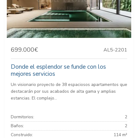
699.000€
AL5-2201
Donde el esplendor se funde con los
mejores servicios
Un visionario proyecto de 38 espaciosos apartamentos que
destacarán por sus acabados de alta gama y amplias
estancias. El complejo...
Dormitorios:
2
Baños:
2
Construido:
114 m²