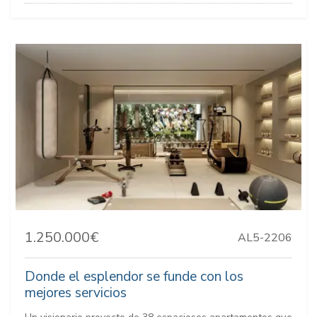
1.250.000€
AL5-2206
Donde el esplendor se funde con los
mejores servicios