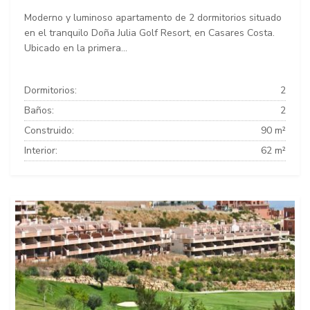
Moderno y luminoso apartamento de 2 dormitorios situado
en el tranquilo Doña Julia Golf Resort, en Casares Costa.
Ubicado en la primera...
Dormitorios:
2
Baños:
2
Construido:
90 m²
Interior:
62 m²