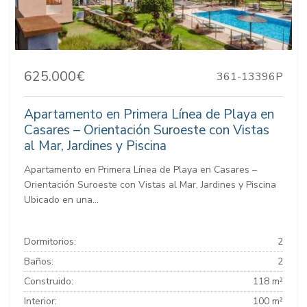
625.000€
361-13396P
Apartamento en Primera Línea de Playa en
Casares – Orientación Suroeste con Vistas
al Mar, Jardines y Piscina
Apartamento en Primera Línea de Playa en Casares –
Orientación Suroeste con Vistas al Mar, Jardines y Piscina
Ubicado en una...
Dormitorios:
2
Baños:
2
Construido:
118 m²
Interior:
100 m²