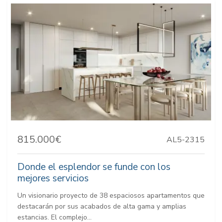
815.000€
AL5-2315
Donde el esplendor se funde con los
mejores servicios
Un visionario proyecto de 38 espaciosos apartamentos que
destacarán por sus acabados de alta gama y amplias
estancias. El complejo...