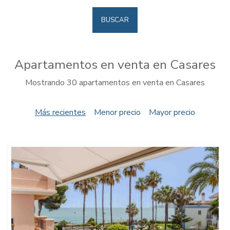
BUSCAR
Apartamentos en venta en Casares
Mostrando 30 apartamentos en venta en Casares
Más recientes
Menor precio
Mayor precio