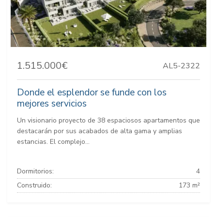
1.515.000€
AL5-2322
Donde el esplendor se funde con los
mejores servicios
Un visionario proyecto de 38 espaciosos apartamentos que
destacarán por sus acabados de alta gama y amplias
estancias. El complejo...
Dormitorios:
4
Construido:
173 m²