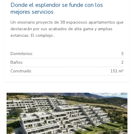
Donde el esplendor se funde con los
mejores servicios
Un visionario proyecto de 38 espaciosos apartamentos que
destacarán por sus acabados de alta gama y amplias
estancias. El complejo...
Dormitorios:
3
Baños:
2
Construido:
151 m²