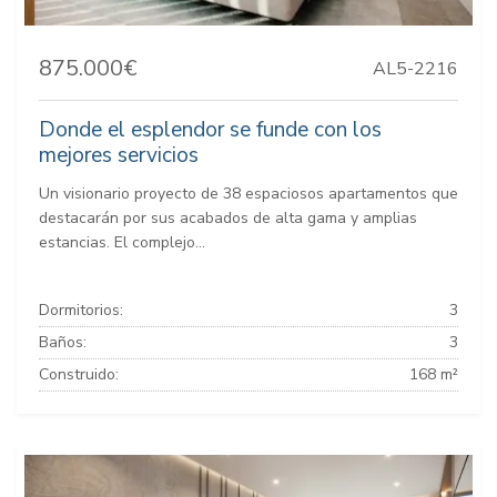
875.000€
AL5-2216
Donde el esplendor se funde con los
mejores servicios
Un visionario proyecto de 38 espaciosos apartamentos que
destacarán por sus acabados de alta gama y amplias
estancias. El complejo...
Dormitorios:
3
Baños:
3
Construido:
168 m²