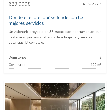
629.000€
AL5-2222
Donde el esplendor se funde con los
mejores servicios
Un visionario proyecto de 38 espaciosos apartamentos que
destacarán por sus acabados de alta gama y amplias
estancias. El complejo...
Dormitorios:
2
Construido:
122 m²