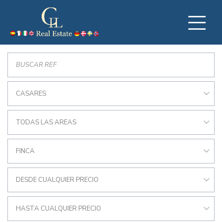
CASARES
TODAS LAS AREAS
FINCA
DESDE CUALQUIER PRECIO
HASTA CUALQUIER PRECIO