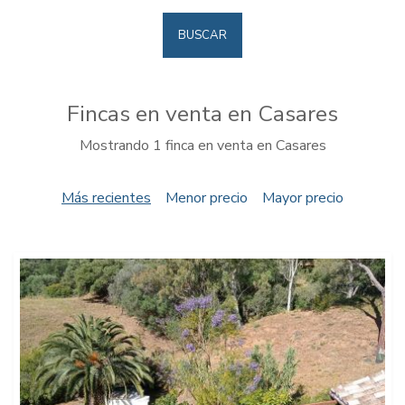
BUSCAR
Fincas en venta en Casares
Mostrando 1 finca en venta en Casares
Más recientes
Menor precio
Mayor precio