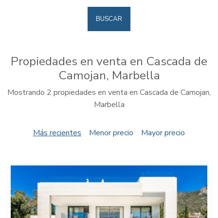
BUSCAR
Propiedades en venta en Cascada de
Camojan, Marbella
Mostrando 2 propiedades en venta en Cascada de Camojan,
Marbella
Más recientes
Menor precio
Mayor precio