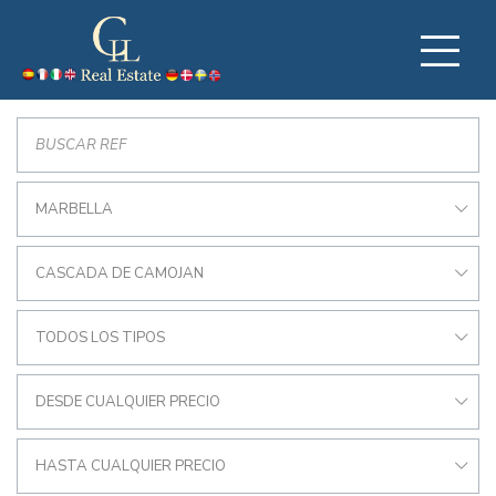
MARBELLA
CASCADA DE CAMOJAN
TODOS LOS TIPOS
DESDE CUALQUIER PRECIO
HASTA CUALQUIER PRECIO