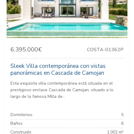
6.395.000€
COSTA-01362P
Sleek Villa contemporánea con vistas
panorámicas en Cascada de Camojan
Esta exquisita villa contemporánea está situada en el
prestigioso enclave Cascada de Camojan, situado a lo
largo de la famosa Milla de...
Dormitorios:
5
Baños:
6
Construido:
1.002 m²