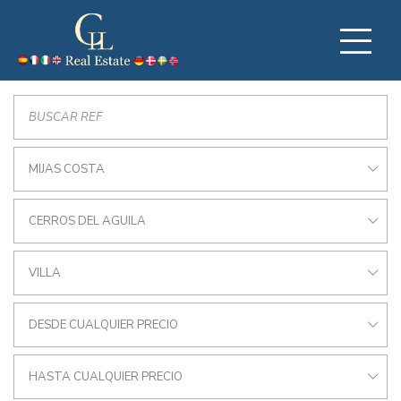
MIJAS COSTA
CERROS DEL AGUILA
VILLA
DESDE CUALQUIER PRECIO
HASTA CUALQUIER PRECIO