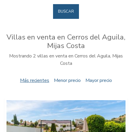
BUSCAR
Villas en venta en Cerros del Aguila,
Mijas Costa
Mostrando 2 villas en venta en Cerros del Aguila, Mijas
Costa
Más recientes
Menor precio
Mayor precio