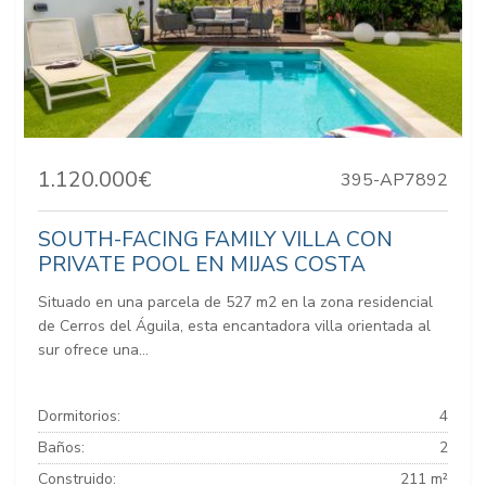
1.120.000€
395-AP7892
SOUTH-FACING FAMILY VILLA CON
PRIVATE POOL EN MIJAS COSTA
Situado en una parcela de 527 m2 en la zona residencial
de Cerros del Águila, esta encantadora villa orientada al
sur ofrece una...
Dormitorios:
4
Baños:
2
Construido:
211 m²