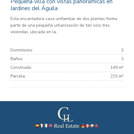
Pequeña villa con vistas panorámicas en
Jardines del Águila
Esta encantadora casa unifamiliar de dos plantas forma
parte de una pequeña urbanización de tan solo tres
viviendas, ubicada en la...
Dormitorios:
3
Baños:
2
Construido:
149 m²
Parcela:
215 m²