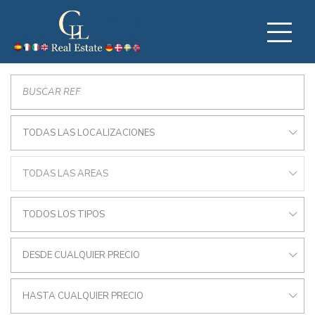
TODAS LAS LOCALIZACIONES
TODAS LAS AREAS
TODOS LOS TIPOS
DESDE CUALQUIER PRECIO
HASTA CUALQUIER PRECIO