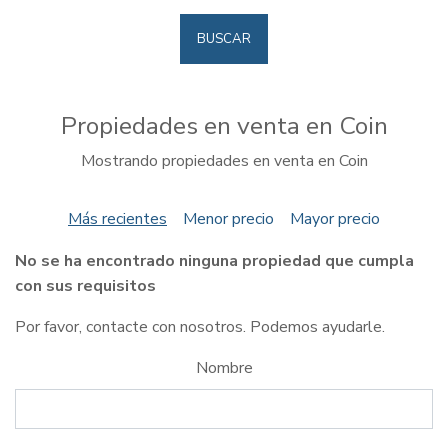
BUSCAR
Propiedades en venta en Coin
Mostrando propiedades en venta en Coin
Más recientes
Menor precio
Mayor precio
No se ha encontrado ninguna propiedad que cumpla
con sus requisitos
Por favor, contacte con nosotros. Podemos ayudarle.
Nombre