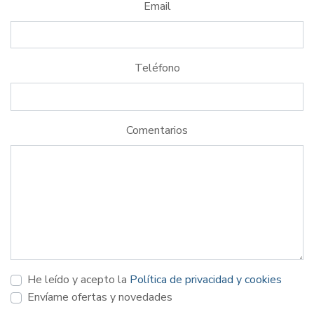
Email
Teléfono
Comentarios
He leído y acepto la
Política de privacidad y cookies
Envíame ofertas y novedades