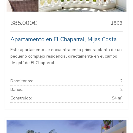
385.000€
1803
Apartamento en El Chaparral, Mijas Costa
Este apartamento se encuentra en la primera planta de un
pequeño complejo residencial directamente en el campo
de golf de El Chaparral....
Dormitorios:
2
Baños:
2
Construido:
94 m²