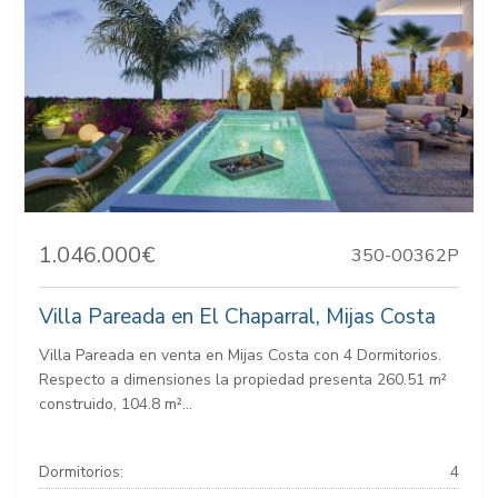
1.046.000€
350-00362P
Villa Pareada en El Chaparral, Mijas Costa
Villa Pareada en venta en Mijas Costa con 4 Dormitorios.
Respecto a dimensiones la propiedad presenta 260.51 m²
construido, 104.8 m²...
Dormitorios:
4