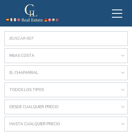
MIJAS COSTA
EL CHAPARRAL
TODOS LOS TIPOS
DESDE CUALQUIER PRECIO
HASTA CUALQUIER PRECIO