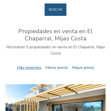
BUSCAR
Propiedades en venta en El
Chaparral, Mijas Costa
Mostrando 5 propiedades en venta en El Chaparral, Mijas
Costa
Más recientes
Menor precio
Mayor precio