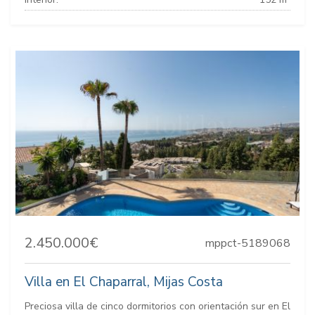
2.450.000€
mppct-5189068
Villa en El Chaparral, Mijas Costa
Preciosa villa de cinco dormitorios con orientación sur en El