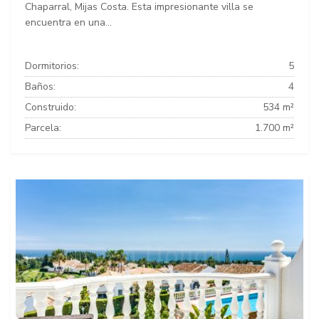
Chaparral, Mijas Costa. Esta impresionante villa se
encuentra en una...
Dormitorios:
5
Baños:
4
Construido:
534 m²
Parcela:
1.700 m²