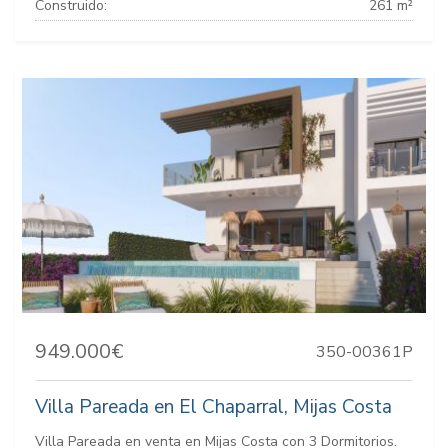
Construido:
261 m²
949.000€
350-00361P
Villa Pareada en El Chaparral, Mijas Costa
Villa Pareada en venta en Mijas Costa con 3 Dormitorios.