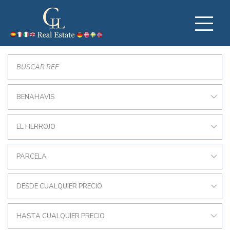
BENAHAVIS
EL HERROJO
PARCELA
DESDE CUALQUIER PRECIO
HASTA CUALQUIER PRECIO