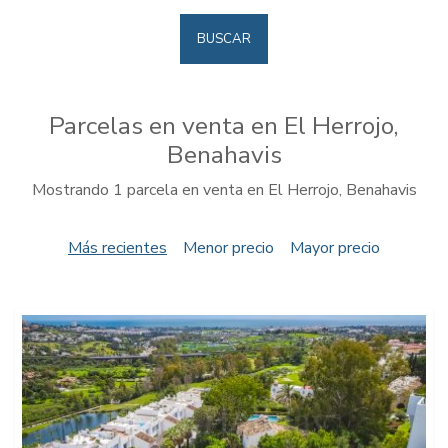
BUSCAR
Parcelas en venta en El Herrojo,
Benahavis
Mostrando 1 parcela en venta en El Herrojo, Benahavis
Más recientes
Menor precio
Mayor precio