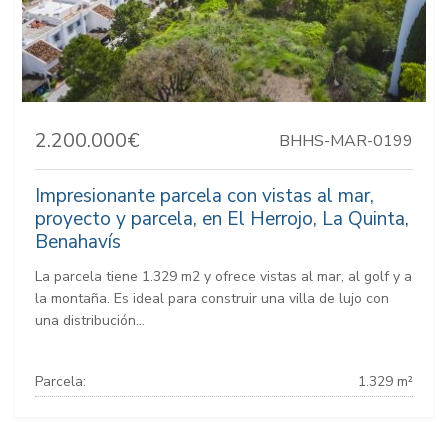
2.200.000€
BHHS-MAR-0199
Impresionante parcela con vistas al mar,
proyecto y parcela, en El Herrojo, La Quinta,
Benahavís
La parcela tiene 1.329 m2 y ofrece vistas al mar, al golf y a
la montaña. Es ideal para construir una villa de lujo con
una distribución...
Parcela:
1.329 m²