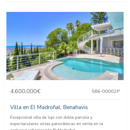
4.600.000€
586-00002P
Villa en El Madroñal, Benahavis
Excepcional villa de lujo con doble parcela y
espectaculares vistas panorámicas en venta en la