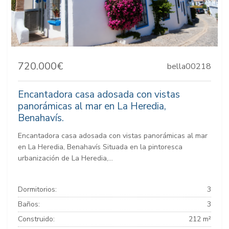
720.000€
bella00218
Encantadora casa adosada con vistas
panorámicas al mar en La Heredia,
Benahavís.
Encantadora casa adosada con vistas panorámicas al mar
en La Heredia, Benahavís Situada en la pintoresca
urbanización de La Heredia,...
Dormitorios:
3
Baños:
3
Construido:
212 m²