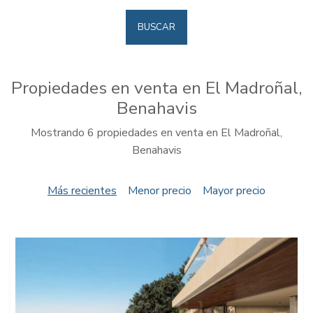
BUSCAR
Propiedades en venta en El Madroñal,
Benahavis
Mostrando 6 propiedades en venta en El Madroñal,
Benahavis
Más recientes
Menor precio
Mayor precio