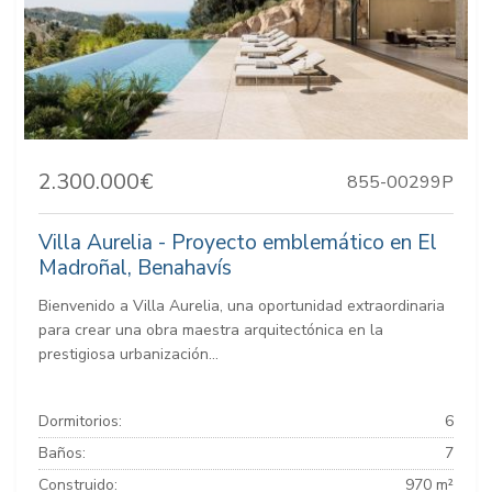
2.300.000€
855-00299P
Villa Aurelia - Proyecto emblemático en El
Madroñal, Benahavís
Bienvenido a Villa Aurelia, una oportunidad extraordinaria
para crear una obra maestra arquitectónica en la
prestigiosa urbanización...
Dormitorios:
6
Baños:
7
Construido:
970 m²