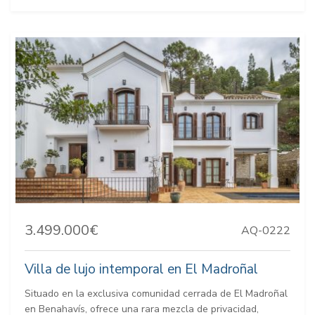
3.499.000€
AQ-0222
Villa de lujo intemporal en El Madroñal
Situado en la exclusiva comunidad cerrada de El Madroñal
en Benahavís, ofrece una rara mezcla de privacidad,