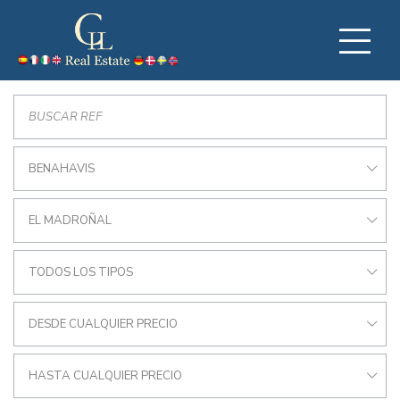
BENAHAVIS
EL MADROÑAL
TODOS LOS TIPOS
DESDE CUALQUIER PRECIO
HASTA CUALQUIER PRECIO