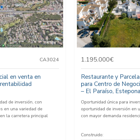
1.195.000€
CA3024
cial en venta en
Restaurante y Parcela
rentabilidad
para Centro de Negoci
– El Paraíso, Estepona
dad de inversión, con
Oportunidad única para inver
tes en una variedad de
oportunidad de inversión en 
en la carretera principal
con mayor demanda residencia
Construido: