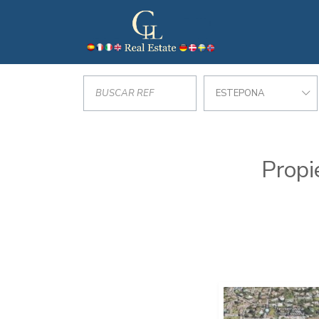
ESTEPONA
Propi