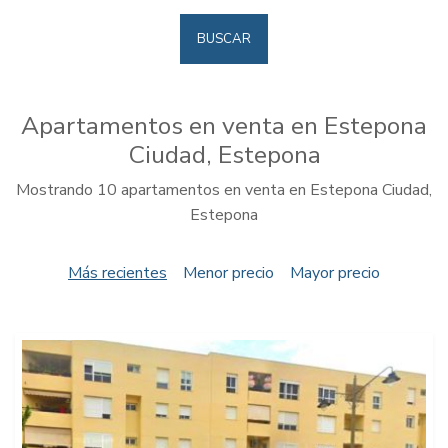
BUSCAR
Apartamentos en venta en Estepona
Ciudad, Estepona
Mostrando 10 apartamentos en venta en Estepona Ciudad,
Estepona
Más recientes
Menor precio
Mayor precio