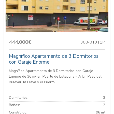
444.000€
300-01911P
Magnífico Apartamento de 3 Dormitorios
con Garaje Enorme
Magnífico Apartamento de 3 Dormitorios con Garaje
Enorme de 36 m² en Puerto de Estepona – A Un Paso del
Bulevar, la Playa y el Puerto...
Dormitorios:
3
Baños:
2
Construido:
96 m²