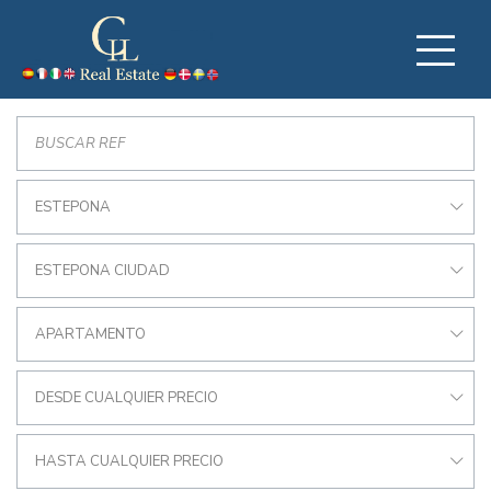
ESTEPONA
ESTEPONA CIUDAD
APARTAMENTO
DESDE CUALQUIER PRECIO
HASTA CUALQUIER PRECIO