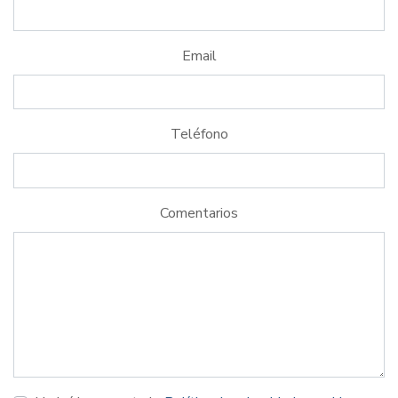
Email
Teléfono
Comentarios