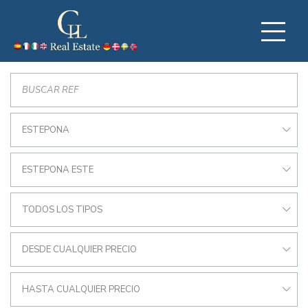
ESTEPONA
ESTEPONA ESTE
TODOS LOS TIPOS
DESDE CUALQUIER PRECIO
HASTA CUALQUIER PRECIO