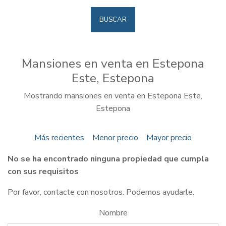
BUSCAR
Mansiones en venta en Estepona
Este, Estepona
Mostrando mansiones en venta en Estepona Este,
Estepona
Más recientes
Menor precio
Mayor precio
No se ha encontrado ninguna propiedad que cumpla
con sus requisitos
Por favor, contacte con nosotros. Podemos ayudarle.
Nombre