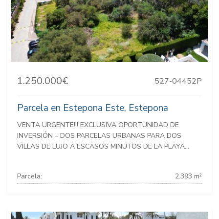
1.250.000€
527-04452P
Parcela en Estepona Este, Estepona
VENTA URGENTE!!! EXCLUSIVA OPORTUNIDAD DE
INVERSIÓN – DOS PARCELAS URBANAS PARA DOS
VILLAS DE LUJO A ESCASOS MINUTOS DE LA PLAYA...
Parcela:
2.393 m²