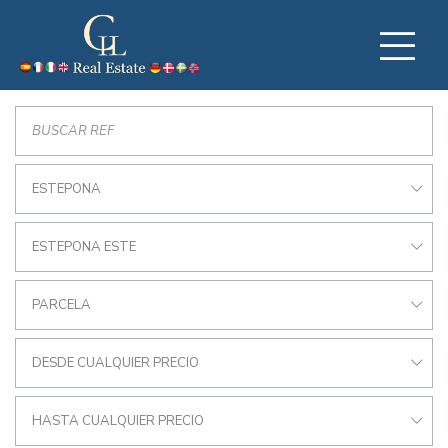
ESTEPONA
ESTEPONA ESTE
PARCELA
DESDE CUALQUIER PRECIO
HASTA CUALQUIER PRECIO