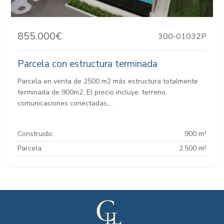
855.000€
300-01032P
Parcela con estructura terminada
Parcela en venta de 2500 m2 más estructura totalmente
terminada de 900m2. El precio incluye: terreno,
comunicaciones conectadas,...
Construido:
900 m²
Parcela:
2.500 m²