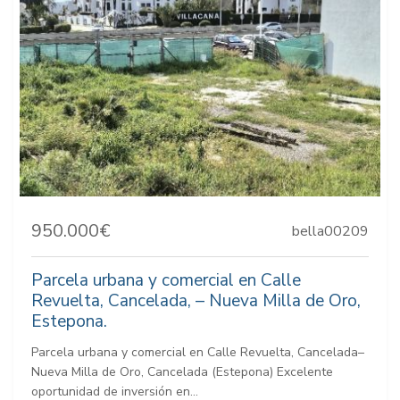
950.000€
bella00209
Parcela urbana y comercial en Calle
Revuelta, Cancelada, – Nueva Milla de Oro,
Estepona.
Parcela urbana y comercial en Calle Revuelta, Cancelada–
Nueva Milla de Oro, Cancelada (Estepona) Excelente
oportunidad de inversión en...