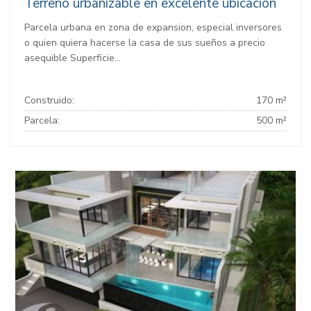
Terreno urbanizable en excelente ubicación
Parcela urbana en zona de expansion, especial inversores
o quien quiera hacerse la casa de sus sueños a precio
asequible Superficie...
Construido:
170 m²
Parcela:
500 m²