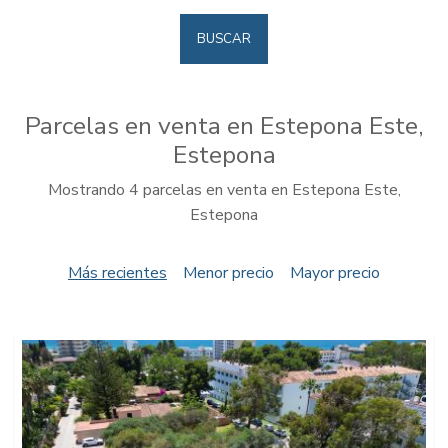
BUSCAR
Parcelas en venta en Estepona Este,
Estepona
Mostrando 4 parcelas en venta en Estepona Este,
Estepona
Más recientes
Menor precio
Mayor precio