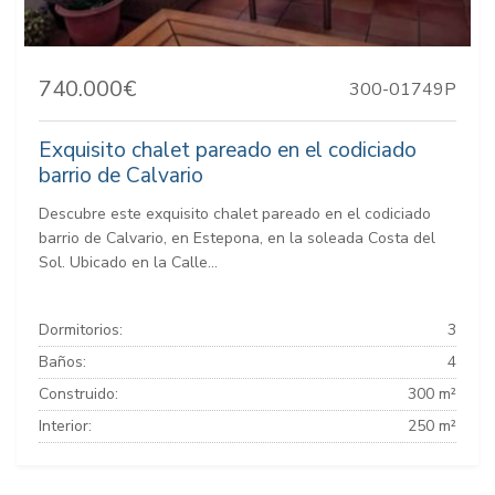
740.000€
300-01749P
Exquisito chalet pareado en el codiciado
barrio de Calvario
Descubre este exquisito chalet pareado en el codiciado
barrio de Calvario, en Estepona, en la soleada Costa del
Sol. Ubicado en la Calle...
Dormitorios:
3
Baños:
4
Construido:
300 m²
Interior:
250 m²