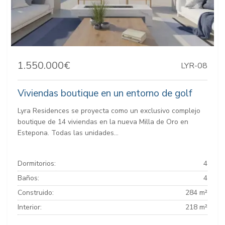
1.550.000€
LYR-08
Viviendas boutique en un entorno de golf
Lyra Residences se proyecta como un exclusivo complejo
boutique de 14 viviendas en la nueva Milla de Oro en
Estepona. Todas las unidades...
Dormitorios:
4
Baños:
4
Construido:
284 m²
Interior:
218 m²