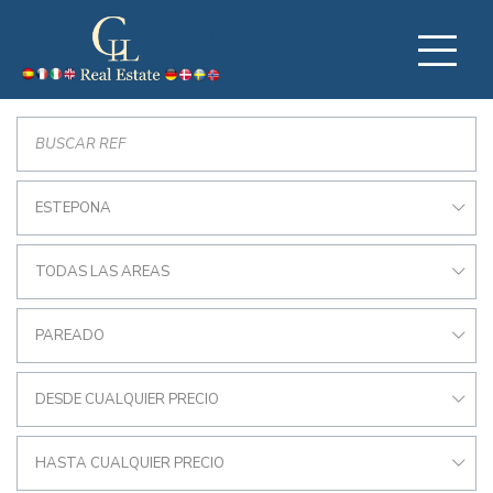
ESTEPONA
TODAS LAS AREAS
PAREADO
DESDE CUALQUIER PRECIO
HASTA CUALQUIER PRECIO