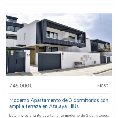
745.000€
M082
Moderno Apartamento de 3 dormitorios con
amplia terraza en Atalaya Hills
Este impresionante apartamento moderno de 3 dormitorios,