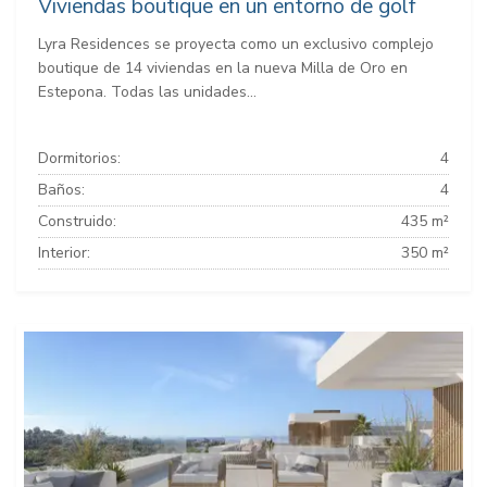
Viviendas boutique en un entorno de golf
Lyra Residences se proyecta como un exclusivo complejo
boutique de 14 viviendas en la nueva Milla de Oro en
Estepona. Todas las unidades...
Dormitorios:
4
Baños:
4
Construido:
435 m²
Interior:
350 m²