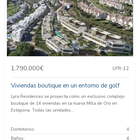
1.790.000€
LYR-12
Viviendas boutique en un entorno de golf
Lyra Residences se proyecta como un exclusivo complejo
boutique de 14 viviendas en la nueva Milla de Oro en
Estepona. Todas las unidades...
Dormitorios:
4
Baños:
4