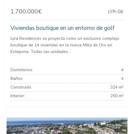
1.700.000€
LYR-06
Viviendas boutique en un entorno de golf
Lyra Residences se proyecta como un exclusivo complejo
boutique de 14 viviendas en la nueva Milla de Oro en
Estepona. Todas las unidades...
Dormitorios:
4
Baños:
4
Construido:
324 m²
Interior:
250 m²