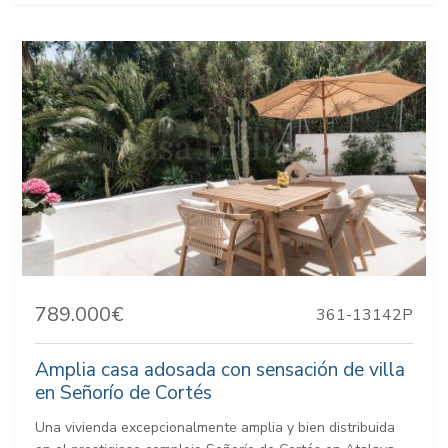
789.000€
361-13142P
Amplia casa adosada con sensación de villa
en Señorío de Cortés
Una vivienda excepcionalmente amplia y bien distribuida