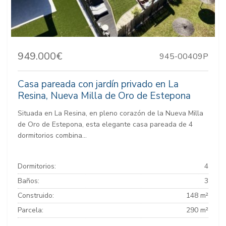
949.000€
945-00409P
Casa pareada con jardín privado en La
Resina, Nueva Milla de Oro de Estepona
Situada en La Resina, en pleno corazón de la Nueva Milla
de Oro de Estepona, esta elegante casa pareada de 4
dormitorios combina...
Dormitorios:
4
Baños:
3
Construido:
148 m²
Parcela:
290 m²