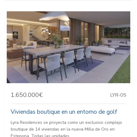
1.650.000€
LYR-05
Viviendas boutique en un entorno de golf
Lyra Residences se proyecta como un exclusivo complejo
boutique de 14 viviendas en la nueva Milla de Oro en
Estepona. Todas las unidades...