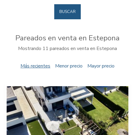
BUSCAR
Pareados en venta en Estepona
Mostrando 11 pareados en venta en Estepona
Más recientes
Menor precio
Mayor precio