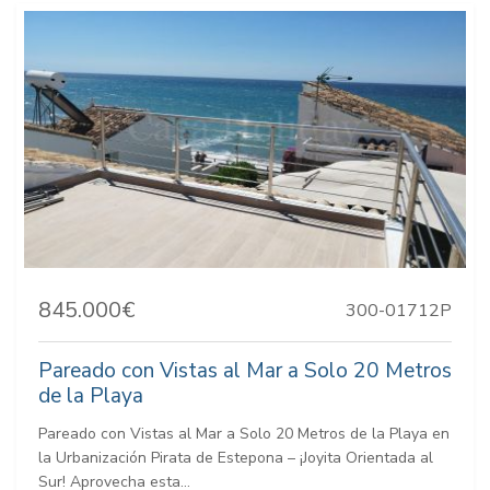
845.000€
300-01712P
Pareado con Vistas al Mar a Solo 20 Metros
de la Playa
Pareado con Vistas al Mar a Solo 20 Metros de la Playa en
la Urbanización Pirata de Estepona – ¡Joyita Orientada al
Sur! Aprovecha esta...