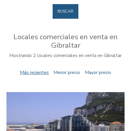
BUSCAR
Locales comerciales en venta en
Gibraltar
Mostrando 2 locales comerciales en venta en Gibraltar
Más recientes
Menor precio
Mayor precio