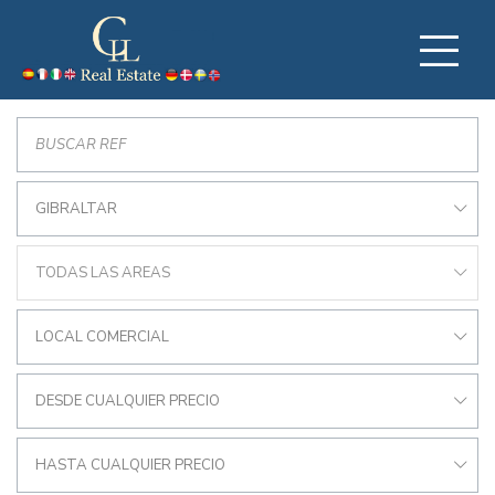
GIBRALTAR
TODAS LAS AREAS
LOCAL COMERCIAL
DESDE CUALQUIER PRECIO
HASTA CUALQUIER PRECIO