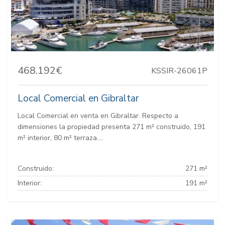
468.192€
KSSIR-26061P
Local Comercial en Gibraltar
Local Comercial en venta en Gibraltar. Respecto a
dimensiones la propiedad presenta 271 m² construido, 191
m² interior, 80 m² terraza....
Construido:
271 m²
Interior:
191 m²