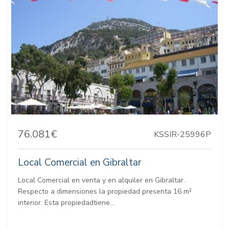
76.081€
KSSIR-25996P
Local Comercial en Gibraltar
Local Comercial en venta y en alquiler en Gibraltar.
Respecto a dimensiones la propiedad presenta 16 m²
interior. Esta propiedadtiene...