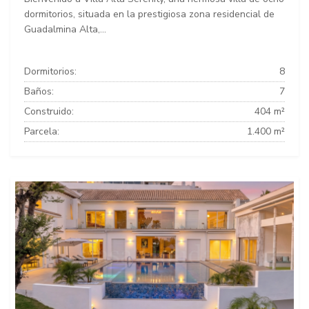
dormitorios, situada en la prestigiosa zona residencial de
Guadalmina Alta,...
Dormitorios:
8
Baños:
7
Construido:
404 m²
Parcela:
1.400 m²