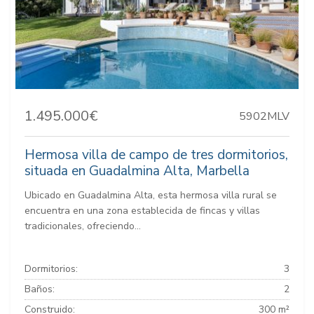
1.495.000€
5902MLV
Hermosa villa de campo de tres dormitorios,
situada en Guadalmina Alta, Marbella
Ubicado en Guadalmina Alta, esta hermosa villa rural se
encuentra en una zona establecida de fincas y villas
tradicionales, ofreciendo...
Dormitorios:
3
Baños:
2
Construido:
300 m²