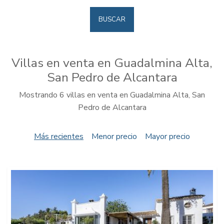
BUSCAR
Villas en venta en Guadalmina Alta,
San Pedro de Alcantara
Mostrando 6 villas en venta en Guadalmina Alta, San
Pedro de Alcantara
Más recientes
Menor precio
Mayor precio