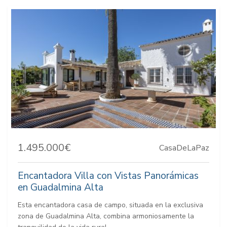
1.495.000€
CasaDeLaPaz
Encantadora Villa con Vistas Panorámicas
en Guadalmina Alta
Esta encantadora casa de campo, situada en la exclusiva
zona de Guadalmina Alta, combina armoniosamente la