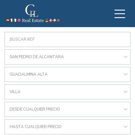
SAN PEDRO DE ALCANTARA
GUADALMINA ALTA
VILLA
DESDE CUALQUIER PRECIO
HASTA CUALQUIER PRECIO