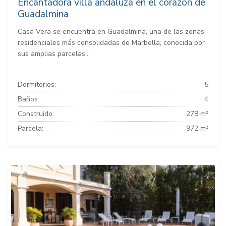
Encantadora villa andaluza en el corazón de
Guadalmina
Casa Vera se encuentra en Guadalmina, una de las zonas
residenciales más consolidadas de Marbella, conocida por
sus amplias parcelas...
Dormitorios:
5
Baños:
4
Construido:
278 m²
Parcela:
972 m²