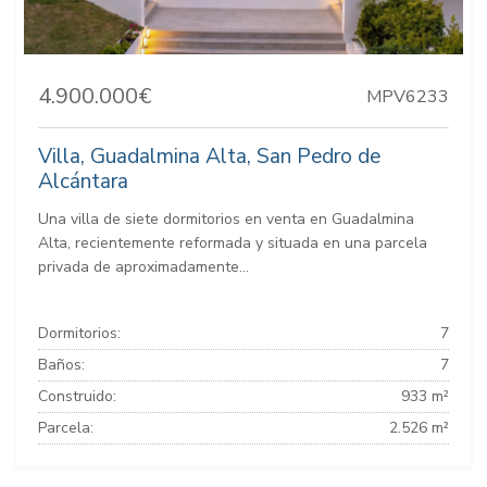
4.900.000€
MPV6233
Villa, Guadalmina Alta, San Pedro de
Alcántara
Una villa de siete dormitorios en venta en Guadalmina
Alta, recientemente reformada y situada en una parcela
privada de aproximadamente...
Dormitorios:
7
Baños:
7
Construido:
933 m²
Parcela:
2.526 m²