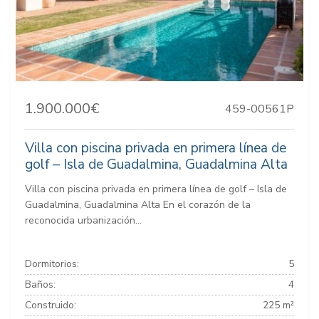
1.900.000€
459-00561P
Villa con piscina privada en primera línea de
golf – Isla de Guadalmina, Guadalmina Alta
Villa con piscina privada en primera línea de golf – Isla de
Guadalmina, Guadalmina Alta En el corazón de la
reconocida urbanización...
Dormitorios:
5
Baños:
4
Construido:
225 m²