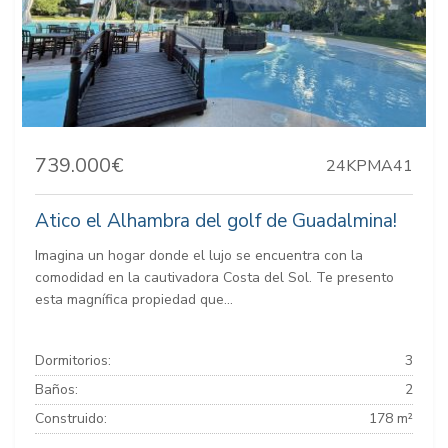
739.000€
24KPMA41
Atico el Alhambra del golf de Guadalmina!
Imagina un hogar donde el lujo se encuentra con la
comodidad en la cautivadora Costa del Sol. Te presento
esta magnífica propiedad que...
Dormitorios:
3
Baños:
2
Construido:
178 m²