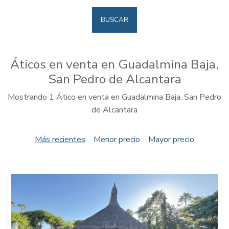
BUSCAR
Áticos en venta en Guadalmina Baja,
San Pedro de Alcantara
Mostrando 1 Ático en venta en Guadalmina Baja, San Pedro
de Alcantara
Más recientes
Menor precio
Mayor precio