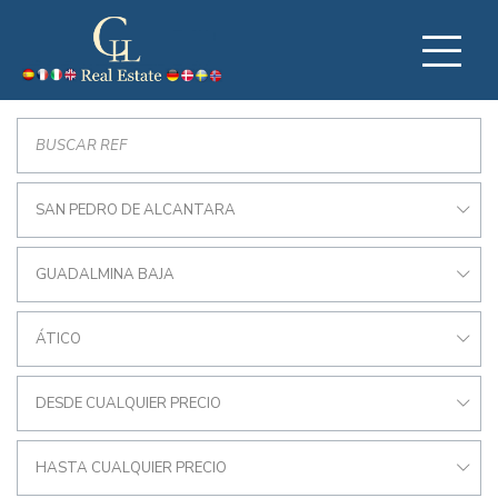
SAN PEDRO DE ALCANTARA
GUADALMINA BAJA
ÁTICO
DESDE CUALQUIER PRECIO
HASTA CUALQUIER PRECIO