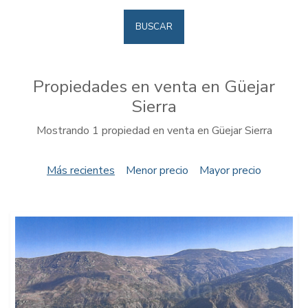
BUSCAR
Propiedades en venta en Güejar
Sierra
Mostrando 1 propiedad en venta en Güejar Sierra
Más recientes
Menor precio
Mayor precio