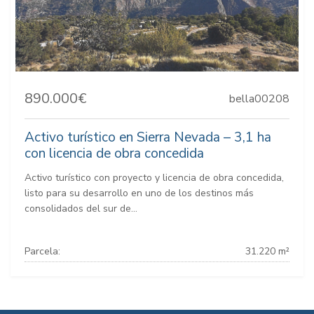
890.000€
bella00208
Activo turístico en Sierra Nevada – 3,1 ha
con licencia de obra concedida
Activo turístico con proyecto y licencia de obra concedida,
listo para su desarrollo en uno de los destinos más
consolidados del sur de...
Parcela:
31.220 m²