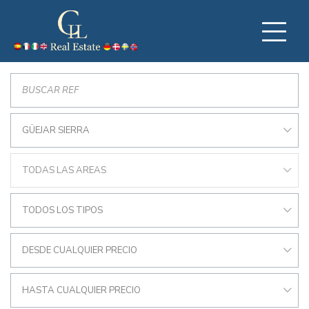
GÜEJAR SIERRA
TODAS LAS AREAS
TODOS LOS TIPOS
DESDE CUALQUIER PRECIO
HASTA CUALQUIER PRECIO