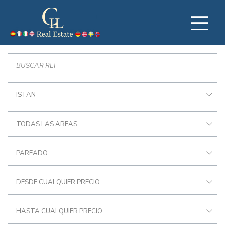
ISTAN
TODAS LAS AREAS
PAREADO
DESDE CUALQUIER PRECIO
HASTA CUALQUIER PRECIO