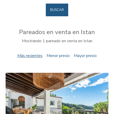
BUSCAR
Pareados en venta en Istan
Mostrando 1 pareado en venta en Istan
Más recientes
Menor precio
Mayor precio