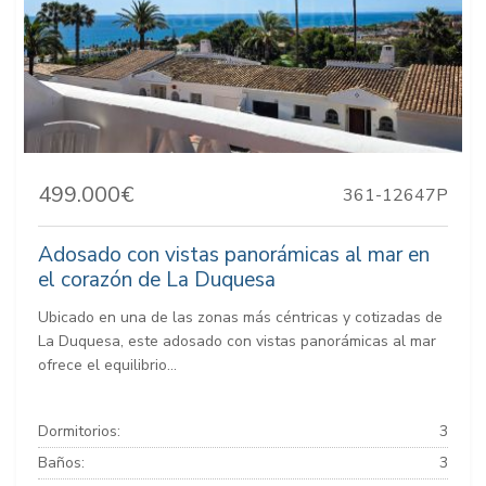
499.000€
361-12647P
Adosado con vistas panorámicas al mar en
el corazón de La Duquesa
Ubicado en una de las zonas más céntricas y cotizadas de
La Duquesa, este adosado con vistas panorámicas al mar
ofrece el equilibrio...
Dormitorios:
3
Baños:
3