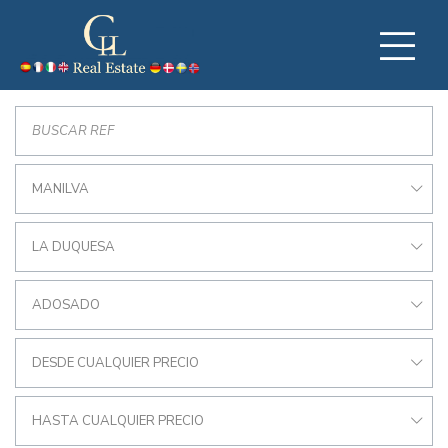
MANILVA
LA DUQUESA
ADOSADO
DESDE CUALQUIER PRECIO
HASTA CUALQUIER PRECIO