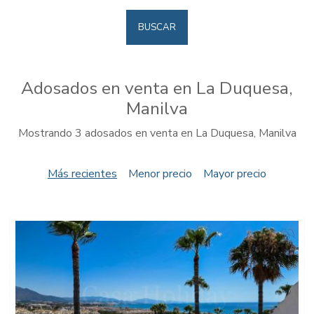
BUSCAR
Adosados en venta en La Duquesa,
Manilva
Mostrando 3 adosados en venta en La Duquesa, Manilva
Más recientes
Menor precio
Mayor precio