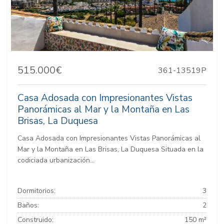
515.000€
361-13519P
Casa Adosada con Impresionantes Vistas
Panorámicas al Mar y la Montaña en Las
Brisas, La Duquesa
Casa Adosada con Impresionantes Vistas Panorámicas al
Mar y la Montaña en Las Brisas, La Duquesa Situada en la
codiciada urbanización...
Dormitorios:
3
Baños:
2
Construido:
150 m²