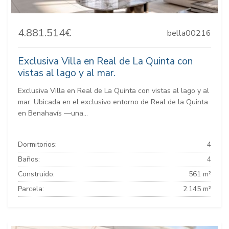
4.881.514€
bella00216
Exclusiva Villa en Real de La Quinta con
vistas al lago y al mar.
Exclusiva Villa en Real de La Quinta con vistas al lago y al
mar. Ubicada en el exclusivo entorno de Real de la Quinta
en Benahavís —una...
Dormitorios:
4
Baños:
4
Construido:
561 m²
Parcela:
2.145 m²