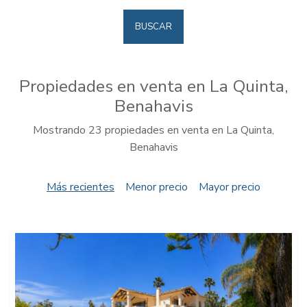
BUSCAR
Propiedades en venta en La Quinta,
Benahavis
Mostrando 23 propiedades en venta en La Quinta,
Benahavis
Más recientes
Menor precio
Mayor precio