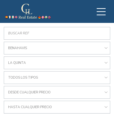
BENAHAVIS
LA QUINTA
TODOS LOS TIPOS
DESDE CUALQUIER PRECIO
HASTA CUALQUIER PRECIO