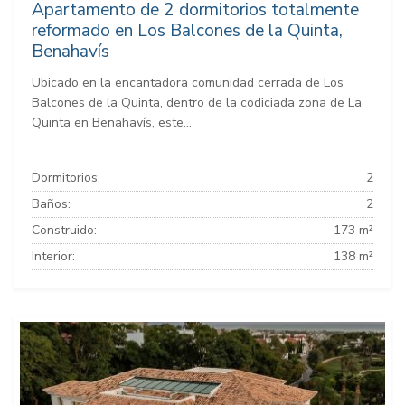
Apartamento de 2 dormitorios totalmente
reformado en Los Balcones de la Quinta,
Benahavís
Ubicado en la encantadora comunidad cerrada de Los
Balcones de la Quinta, dentro de la codiciada zona de La
Quinta en Benahavís, este...
Dormitorios:
2
Baños:
2
Construido:
173 m²
Interior:
138 m²