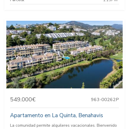
549.000€
963-00262P
Apartamento en La Quinta, Benahavis
La comunidad permite alquileres vacacionales. Bienvenido