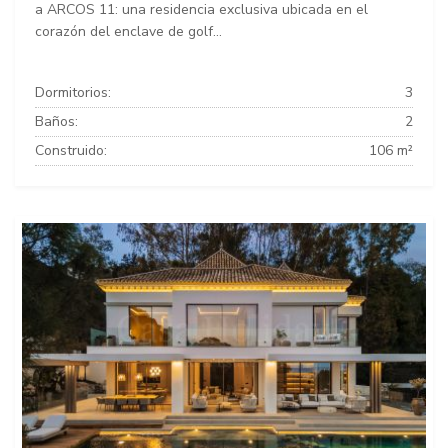
a ARCOS 11: una residencia exclusiva ubicada en el
corazón del enclave de golf...
Dormitorios:
3
Baños:
2
Construido:
106 m²