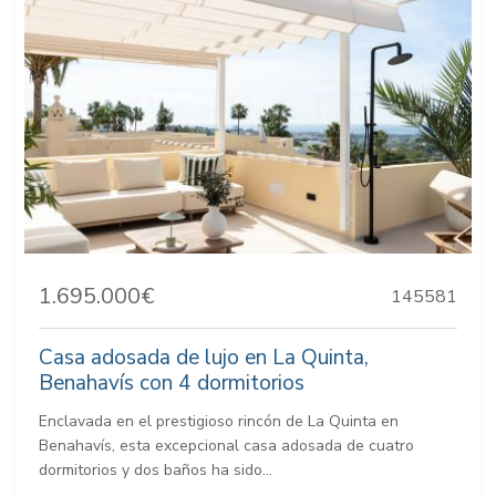
1.695.000€
145581
Casa adosada de lujo en La Quinta,
Benahavís con 4 dormitorios
Enclavada en el prestigioso rincón de La Quinta en
Benahavís, esta excepcional casa adosada de cuatro
dormitorios y dos baños ha sido...