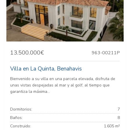
13.500.000€
963-00211P
Villa en La Quinta, Benahavis
Bienvenido a su villa en una parcela elevada, disfruta de
unas vistas despejadas al mar y al golf, al tiempo que
garantiza la máxima...
Dormitorios:
7
Baños:
8
Construido:
1.605 m²