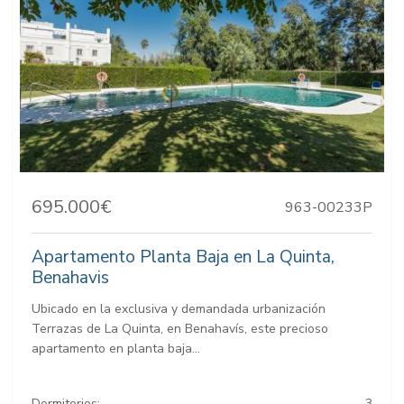
695.000€
963-00233P
Apartamento Planta Baja en La Quinta,
Benahavis
Ubicado en la exclusiva y demandada urbanización
Terrazas de La Quinta, en Benahavís, este precioso
apartamento en planta baja...
Dormitorios:
3