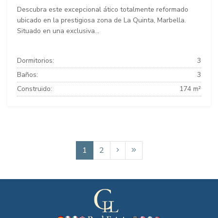
Descubra este excepcional ático totalmente reformado
ubicado en la prestigiosa zona de La Quinta, Marbella.
Situado en una exclusiva...
Dormitorios:
3
Baños:
3
Construido:
174 m²
1
2