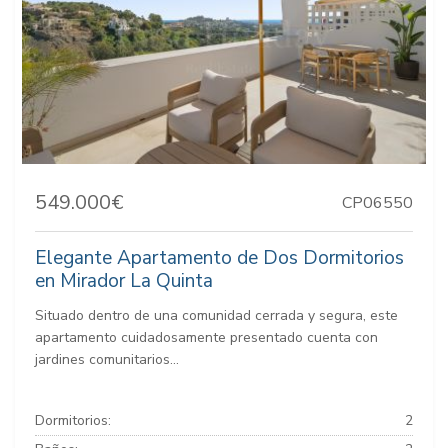
549.000€
CP06550
Elegante Apartamento de Dos Dormitorios
en Mirador La Quinta
Situado dentro de una comunidad cerrada y segura, este
apartamento cuidadosamente presentado cuenta con
jardines comunitarios...
Dormitorios:
2