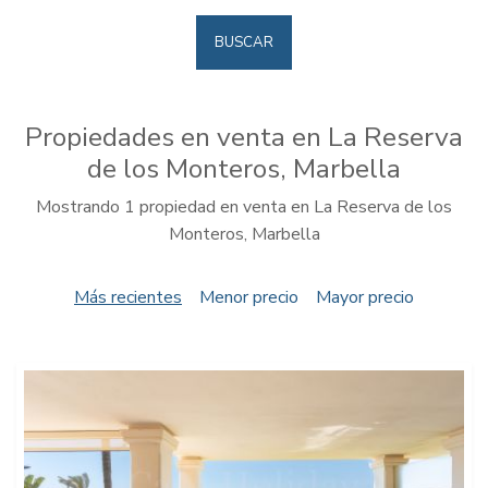
BUSCAR
Propiedades en venta en La Reserva
de los Monteros, Marbella
Mostrando 1 propiedad en venta en La Reserva de los
Monteros, Marbella
Más recientes
Menor precio
Mayor precio