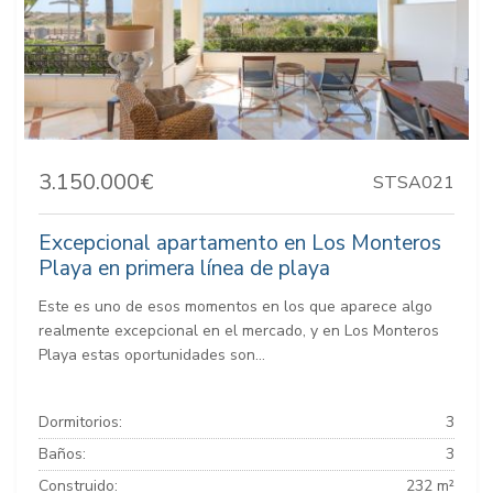
3.150.000€
STSA021
Excepcional apartamento en Los Monteros
Playa en primera línea de playa
Este es uno de esos momentos en los que aparece algo
realmente excepcional en el mercado, y en Los Monteros
Playa estas oportunidades son...
Dormitorios:
3
Baños:
3
Construido:
232 m²