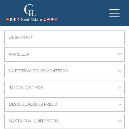
MARBELLA
LA RESERVA DE LOS MONTEROS
TODOS LOS TIPOS
DESDE CUALQUIER PRECIO
HASTA CUALQUIER PRECIO