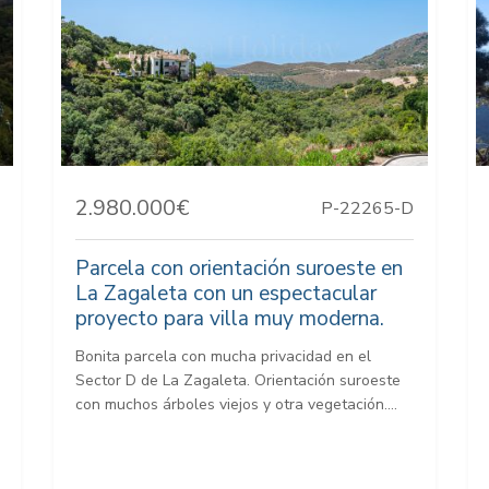
2.980.000€
P-22265-D
Parcela con orientación suroeste en
La Zagaleta con un espectacular
proyecto para villa muy moderna.
Bonita parcela con mucha privacidad en el
Sector D de La Zagaleta. Orientación suroeste
con muchos árboles viejos y otra vegetación....