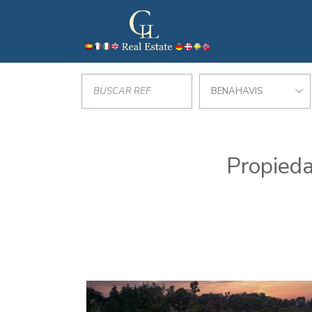
BENAHAVIS
Propieda