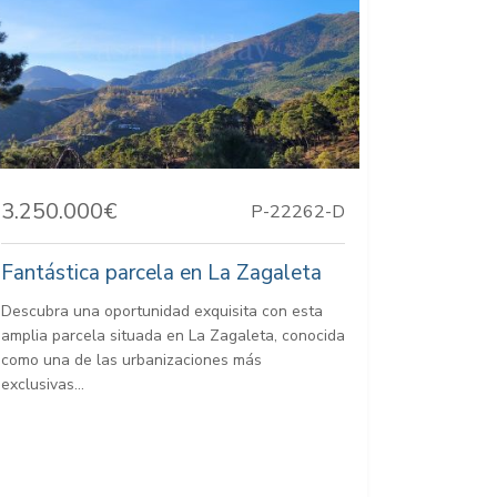
3.250.000€
P-22262-D
Fantástica parcela en La Zagaleta
Descubra una oportunidad exquisita con esta
amplia parcela situada en La Zagaleta, conocida
como una de las urbanizaciones más
exclusivas...