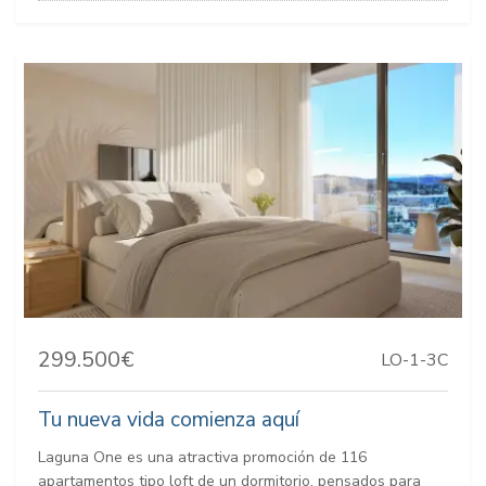
299.500€
LO-1-3C
Tu nueva vida comienza aquí
Laguna One es una atractiva promoción de 116
apartamentos tipo loft de un dormitorio, pensados para