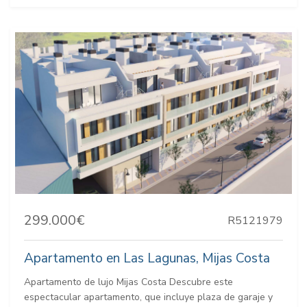
299.000€
R5121979
Apartamento en Las Lagunas, Mijas Costa
Apartamento de lujo Mijas Costa Descubre este
espectacular apartamento, que incluye plaza de garaje y