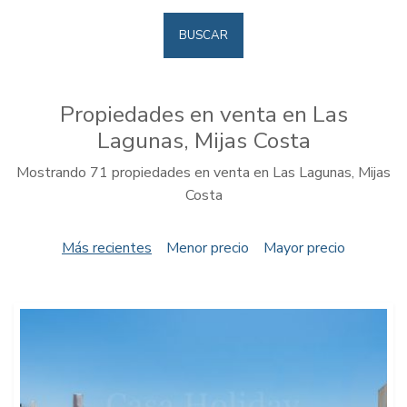
BUSCAR
Propiedades en venta en Las
Lagunas, Mijas Costa
Mostrando 71 propiedades en venta en Las Lagunas, Mijas
Costa
Más recientes
Menor precio
Mayor precio