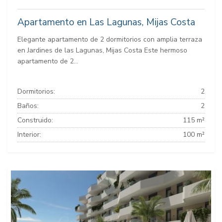
Apartamento en Las Lagunas, Mijas Costa
Elegante apartamento de 2 dormitorios con amplia terraza
en Jardines de las Lagunas, Mijas Costa Este hermoso
apartamento de 2...
Dormitorios:
2
Baños:
2
Construido:
115 m²
Interior:
100 m²