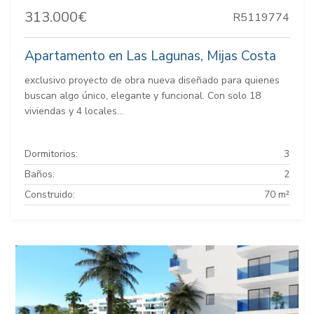
313.000€
R5119774
Apartamento en Las Lagunas, Mijas Costa
exclusivo proyecto de obra nueva diseñado para quienes
buscan algo único, elegante y funcional. Con solo 18
viviendas y 4 locales...
Dormitorios:
3
Baños:
2
Construido:
70 m²