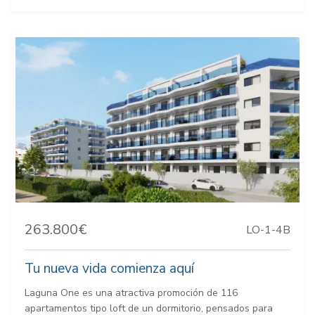
263.800€
LO-1-4B
Tu nueva vida comienza aquí
Laguna One es una atractiva promoción de 116
apartamentos tipo loft de un dormitorio, pensados para