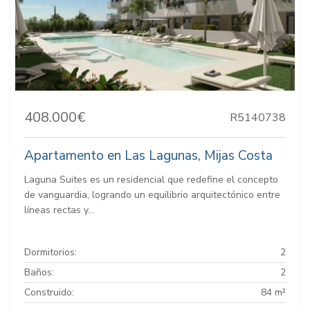
408.000€
R5140738
Apartamento en Las Lagunas, Mijas Costa
Laguna Suites es un residencial que redefine el concepto
de vanguardia, logrando un equilibrio arquitectónico entre
líneas rectas y...
Dormitorios:
2
Baños:
2
Construido:
84 m²