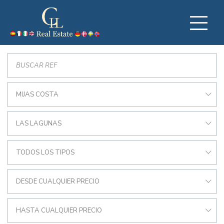
MIJAS COSTA
LAS LAGUNAS
TODOS LOS TIPOS
DESDE CUALQUIER PRECIO
HASTA CUALQUIER PRECIO