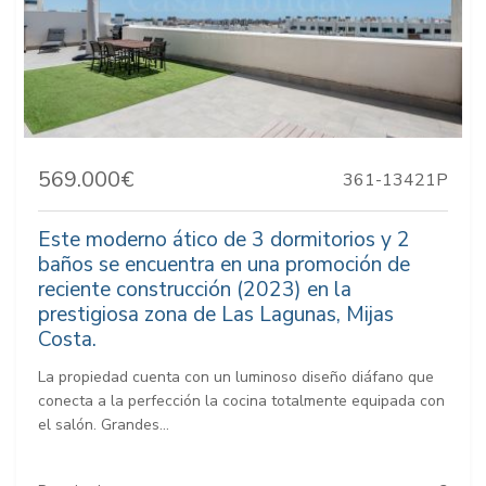
569.000€
361-13421P
Este moderno ático de 3 dormitorios y 2
baños se encuentra en una promoción de
reciente construcción (2023) en la
prestigiosa zona de Las Lagunas, Mijas
Costa.
La propiedad cuenta con un luminoso diseño diáfano que
conecta a la perfección la cocina totalmente equipada con
el salón. Grandes...