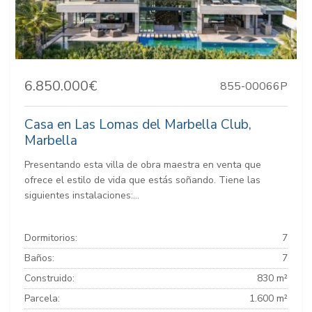
6.850.000€
855-00066P
Casa en Las Lomas del Marbella Club,
Marbella
Presentando esta villa de obra maestra en venta que
ofrece el estilo de vida que estás soñando. Tiene las
siguientes instalaciones:...
Dormitorios:
7
Baños:
7
Construido:
830 m²
Parcela:
1.600 m²