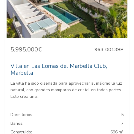
5.995.000€
963-00139P
Villa en Las Lomas del Marbella Club,
Marbella
La villa ha sido diseñada para aprovechar al máximo la luz
natural, con grandes mamparas de cristal en todas partes.
Esto crea una...
Dormitorios:
5
Baños:
7
Construido:
696 m²