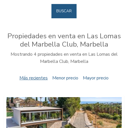
BUSCAR
Propiedades en venta en Las Lomas
del Marbella Club, Marbella
Mostrando 4 propiedades en venta en Las Lomas del
Marbella Club, Marbella
Más recientes
Menor precio
Mayor precio