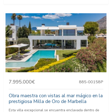
7.995.000€
885-00158P
Obra maestra con vistas al mar mágico en la
prestigiosa Milla de Oro de Marbella
Esta villa excepcional se encuentra enclavada dentro de