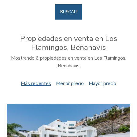
BUSCAR
Propiedades en venta en Los
Flamingos, Benahavis
Mostrando 6 propiedades en venta en Los Flamingos,
Benahavis
Más recientes
Menor precio
Mayor precio