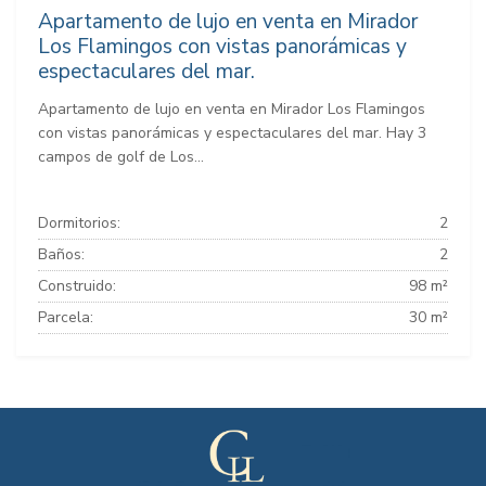
Apartamento de lujo en venta en Mirador
Los Flamingos con vistas panorámicas y
espectaculares del mar.
Apartamento de lujo en venta en Mirador Los Flamingos
con vistas panorámicas y espectaculares del mar. Hay 3
campos de golf de Los...
Dormitorios:
2
Baños:
2
Construido:
98 m²
Parcela:
30 m²