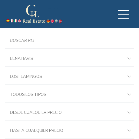
BENAHAVIS
LOS FLAMINGOS
TODOS LOS TIPOS
DESDE CUALQUIER PRECIO
HASTA CUALQUIER PRECIO