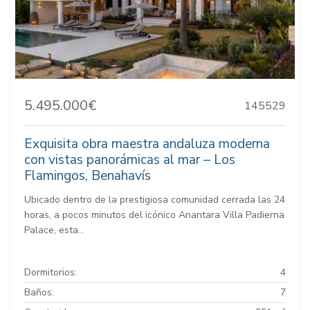
5.495.000€
145529
Exquisita obra maestra andaluza moderna
con vistas panorámicas al mar – Los
Flamingos, Benahavís
Ubicado dentro de la prestigiosa comunidad cerrada las 24
horas, a pocos minutos del icónico Anantara Villa Padierna
Palace, esta...
Dormitorios:
4
Baños:
7