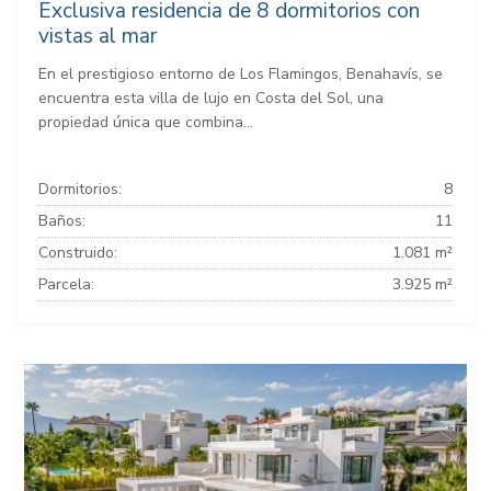
Exclusiva residencia de 8 dormitorios con
vistas al mar
En el prestigioso entorno de Los Flamingos, Benahavís, se
encuentra esta villa de lujo en Costa del Sol, una
propiedad única que combina...
Dormitorios:
8
Baños:
11
Construido:
1.081 m²
Parcela:
3.925 m²