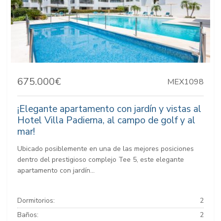
675.000€
MEX1098
¡Elegante apartamento con jardín y vistas al
Hotel Villa Padierna, al campo de golf y al
mar!
Ubicado posiblemente en una de las mejores posiciones
dentro del prestigioso complejo Tee 5, este elegante
apartamento con jardín...
Dormitorios:
2
Baños:
2