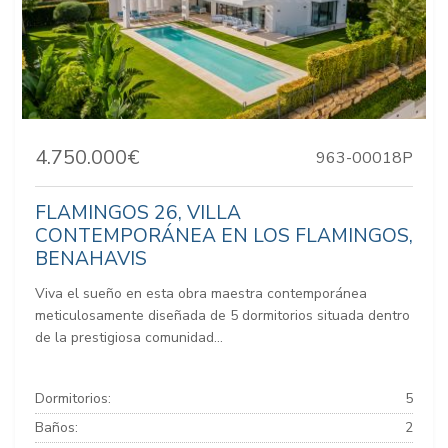
4.750.000€
963-00018P
FLAMINGOS 26, VILLA
CONTEMPORÁNEA EN LOS FLAMINGOS,
BENAHAVIS
Viva el sueño en esta obra maestra contemporánea
meticulosamente diseñada de 5 dormitorios situada dentro
de la prestigiosa comunidad...
Dormitorios:
5
Baños:
2