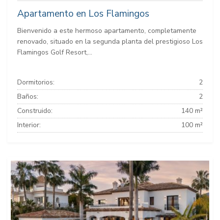
Apartamento en Los Flamingos
Bienvenido a este hermoso apartamento, completamente
renovado, situado en la segunda planta del prestigioso Los
Flamingos Golf Resort,...
Dormitorios:
2
Baños:
2
Construido:
140 m²
Interior:
100 m²