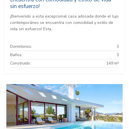
sin esfuerzo!
¡Bienvenido a esta excepcional casa adosada donde el lujo
contemporáneo se encuentra con comodidad y estilo de
vida sin esfuerzo! Esta...
Dormitorios:
3
Baños:
3
Construido:
149 m²