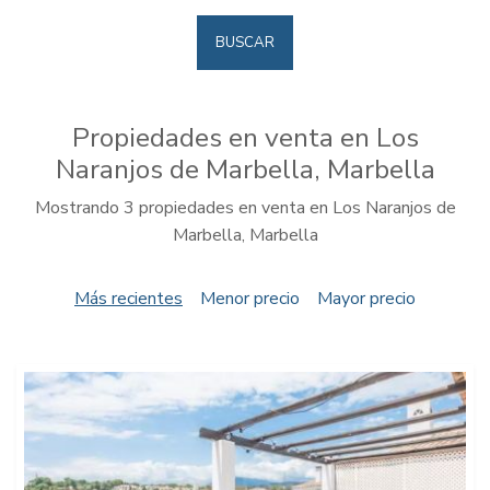
BUSCAR
Propiedades en venta en Los
Naranjos de Marbella, Marbella
Mostrando 3 propiedades en venta en Los Naranjos de
Marbella, Marbella
Más recientes
Menor precio
Mayor precio