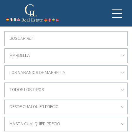
MARBELLA
LOS NARANJOS DE MARBELLA
TODOS LOS TIPOS
DESDE CUALQUIER PRECIO
HASTA CUALQUIER PRECIO