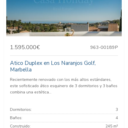
1.595.000€
963-00189P
Atico Duplex en Los Naranjos Golf,
Marbella
Recientemente renovado con los más altos estándares,
este sofisticado ático esquinero de 3 dormitorios y 3 baños
combina una estética...
Dormitorios:
3
Baños:
4
Construido:
245 m²