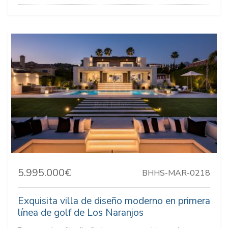
5.995.000€
BHHS-MAR-0218
Exquisita villa de diseño moderno en primera
línea de golf de Los Naranjos