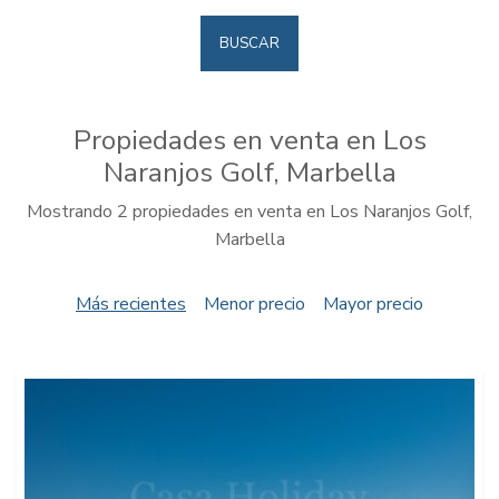
BUSCAR
Propiedades en venta en Los
Naranjos Golf, Marbella
Mostrando 2 propiedades en venta en Los Naranjos Golf,
Marbella
Más recientes
Menor precio
Mayor precio