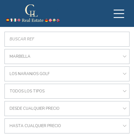
MARBELLA
LOS NARANJOS GOLF
TODOS LOS TIPOS
DESDE CUALQUIER PRECIO
HASTA CUALQUIER PRECIO