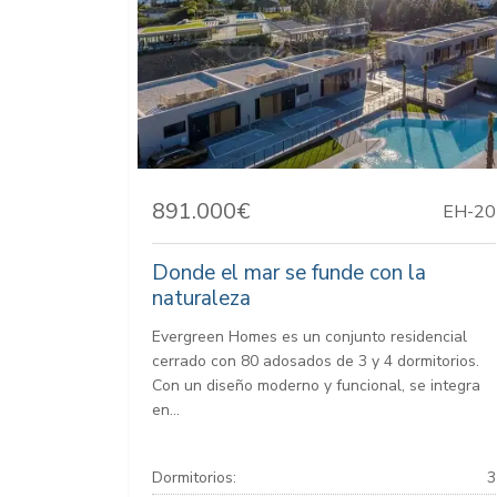
891.000€
EH-20
Donde el mar se funde con la
naturaleza
Evergreen Homes es un conjunto residencial
cerrado con 80 adosados de 3 y 4 dormitorios.
Con un diseño moderno y funcional, se integra
en...
Dormitorios:
3