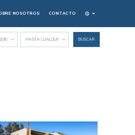
OBRE NOSOTROS
CONTACTO
UIER PRECIO
HASTA CUALQUIER PRECIO
BUSCAR