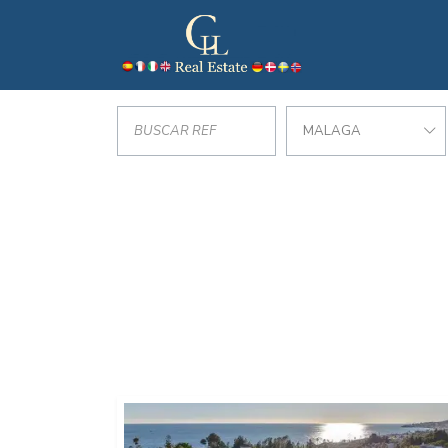
MALAGA