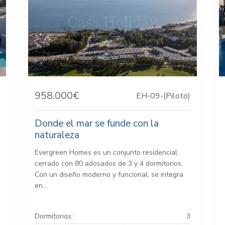
958.000€
EH-09-(Piloto)
Donde el mar se funde con la
naturaleza
Evergreen Homes es un conjunto residencial
cerrado con 80 adosados de 3 y 4 dormitorios.
Con un diseño moderno y funcional, se integra
en...
Dormitorios:
3