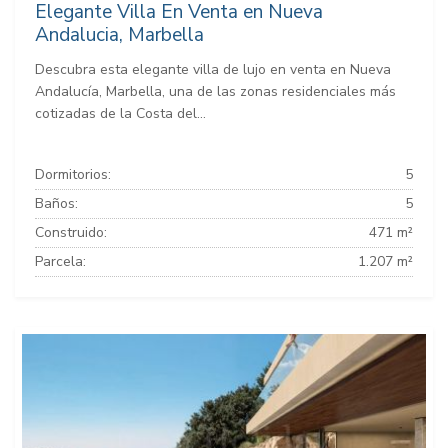
Elegante Villa En Venta en Nueva
Andalucia, Marbella
Descubra esta elegante villa de lujo en venta en Nueva
Andalucía, Marbella, una de las zonas residenciales más
cotizadas de la Costa del...
Dormitorios:
5
Baños:
5
Construido:
471 m²
Parcela:
1.207 m²