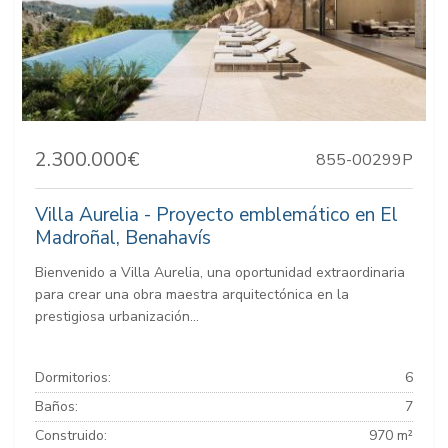
2.300.000€
855-00299P
Villa Aurelia - Proyecto emblemático en El
Madroñal, Benahavís
Bienvenido a Villa Aurelia, una oportunidad extraordinaria
para crear una obra maestra arquitectónica en la
prestigiosa urbanización...
Dormitorios:
6
Baños:
7
Construido:
970 m²