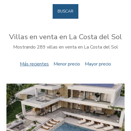
BUSCAR
Villas en venta en La Costa del Sol
Mostrando 289 villas en venta en La Costa del Sol
Más recientes
Menor precio
Mayor precio