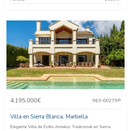
4.195.000€
963-00279P
Villa en Sierra Blanca, Marbella
Elegante Villa de Estilo Andaluz Tradicional en Sierra