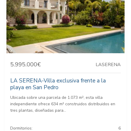
5.995.000€
LASERENA
LA SERENA-Villa exclusiva frente a la
playa en San Pedro
Ubicada sobre una parcela de 1.073 m², esta villa
independiente ofrece 634 m² construidos distribuidos en
tres plantas, diseñadas para...
Dormitorios:
6