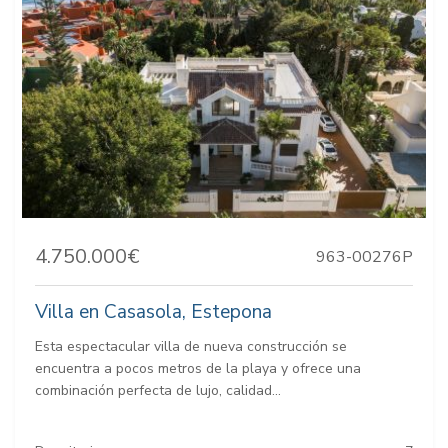
4.750.000€
963-00276P
Villa en Casasola, Estepona
Esta espectacular villa de nueva construcción se
encuentra a pocos metros de la playa y ofrece una
combinación perfecta de lujo, calidad...