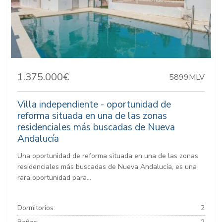
1.375.000€
5899MLV
Villa independiente - oportunidad de
reforma situada en una de las zonas
residenciales más buscadas de Nueva
Andalucía
Una oportunidad de reforma situada en una de las zonas
residenciales más buscadas de Nueva Andalucía, es una
rara oportunidad para...
Dormitorios:
2