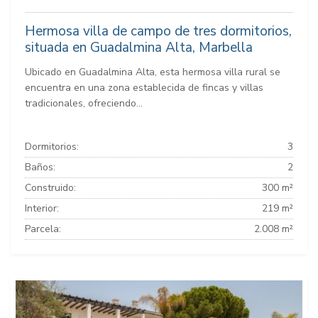
Hermosa villa de campo de tres dormitorios,
situada en Guadalmina Alta, Marbella
Ubicado en Guadalmina Alta, esta hermosa villa rural se
encuentra en una zona establecida de fincas y villas
tradicionales, ofreciendo...
Dormitorios:
3
Baños:
2
Construido:
300 m²
Interior:
219 m²
Parcela:
2.008 m²