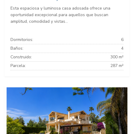
Esta espaciosa y luminosa casa adosada ofrece una
oportunidad excepcional para aquellos que buscan
amplitud, comodidad y vistas...
Dormitorios:
6
Baños:
4
Construido:
300 m²
Parcela:
287 m²