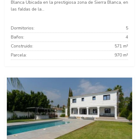
Blanca Ubicada en la prestigiosa zona de Sierra Blanca, en
las faldas de la...
Dormitorios:
5
Baños:
4
Construido:
571 m²
Parcela:
970 m²