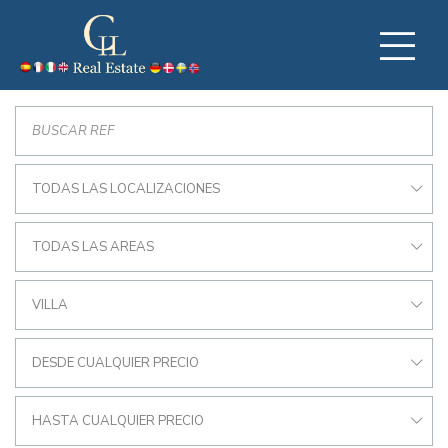
TODAS LAS LOCALIZACIONES
TODAS LAS AREAS
VILLA
DESDE CUALQUIER PRECIO
HASTA CUALQUIER PRECIO