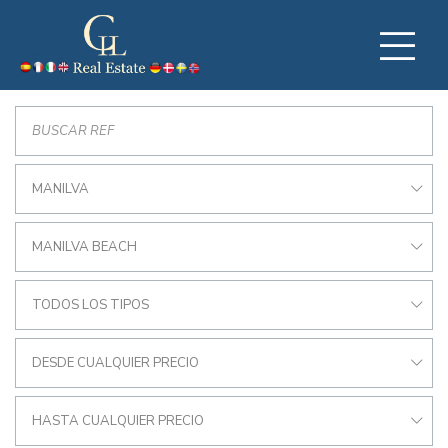
MANILVA
MANILVA BEACH
TODOS LOS TIPOS
DESDE CUALQUIER PRECIO
HASTA CUALQUIER PRECIO