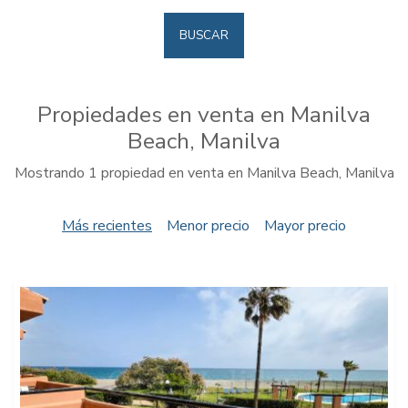
BUSCAR
Propiedades en venta en Manilva
Beach, Manilva
Mostrando 1 propiedad en venta en Manilva Beach, Manilva
Más recientes
Menor precio
Mayor precio