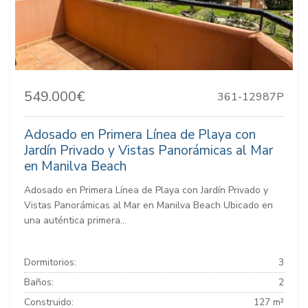
549.000€
361-12987P
Adosado en Primera Línea de Playa con
Jardín Privado y Vistas Panorámicas al Mar
en Manilva Beach
Adosado en Primera Línea de Playa con Jardín Privado y
Vistas Panorámicas al Mar en Manilva Beach Ubicado en
una auténtica primera...
Dormitorios:
3
Baños:
2
Construido:
127 m²