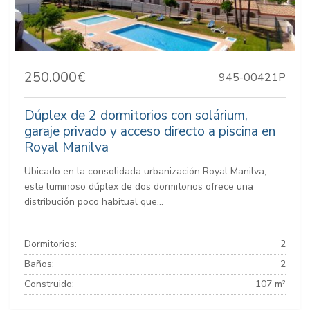
250.000€
945-00421P
Dúplex de 2 dormitorios con solárium,
garaje privado y acceso directo a piscina en
Royal Manilva
Ubicado en la consolidada urbanización Royal Manilva,
este luminoso dúplex de dos dormitorios ofrece una
distribución poco habitual que...
Dormitorios:
2
Baños:
2
Construido:
107 m²