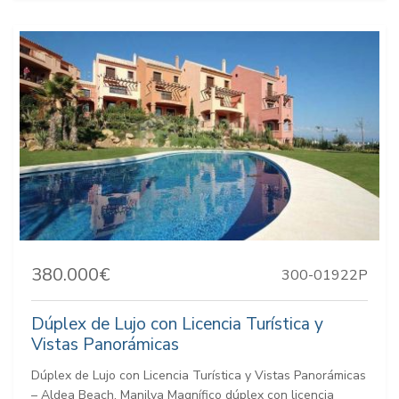
380.000€
300-01922P
Dúplex de Lujo con Licencia Turística y
Vistas Panorámicas
Dúplex de Lujo con Licencia Turística y Vistas Panorámicas
– Aldea Beach, Manilva Magnífico dúplex con licencia