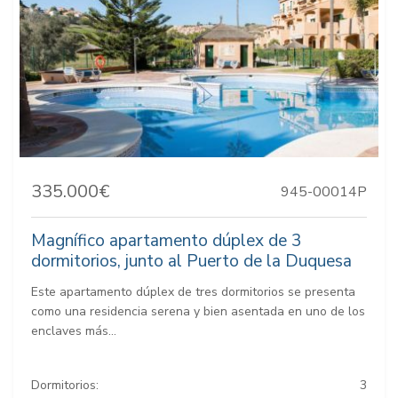
335.000€
945-00014P
Magnífico apartamento dúplex de 3
dormitorios, junto al Puerto de la Duquesa
Este apartamento dúplex de tres dormitorios se presenta
como una residencia serena y bien asentada en uno de los
enclaves más...
Dormitorios:
3