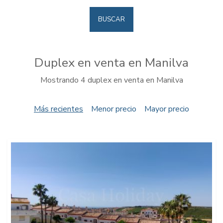
BUSCAR
Duplex en venta en Manilva
Mostrando 4 duplex en venta en Manilva
Más recientes
Menor precio
Mayor precio