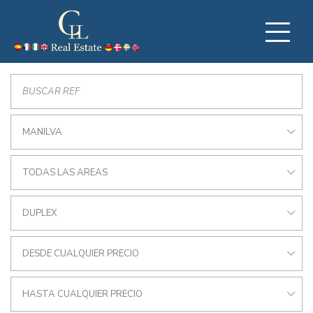
MANILVA
TODAS LAS AREAS
DUPLEX
DESDE CUALQUIER PRECIO
HASTA CUALQUIER PRECIO