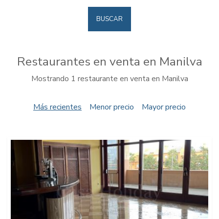
BUSCAR
Restaurantes en venta en Manilva
Mostrando 1 restaurante en venta en Manilva
Más recientes
Menor precio
Mayor precio