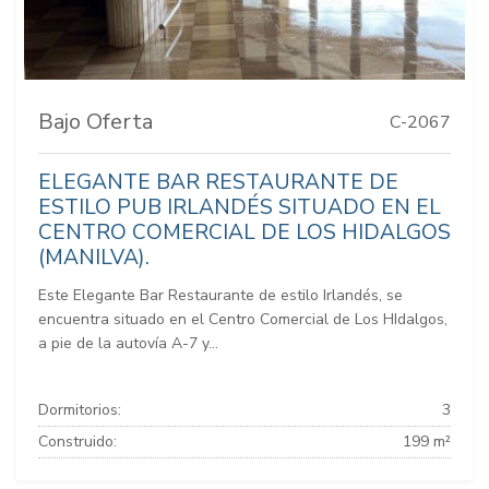
Bajo Oferta
C-2067
ELEGANTE BAR RESTAURANTE DE
ESTILO PUB IRLANDÉS SITUADO EN EL
CENTRO COMERCIAL DE LOS HIDALGOS
(MANILVA).
Este Elegante Bar Restaurante de estilo Irlandés, se
encuentra situado en el Centro Comercial de Los HIdalgos,
a pie de la autovía A-7 y...
Dormitorios:
3
Construido:
199 m²