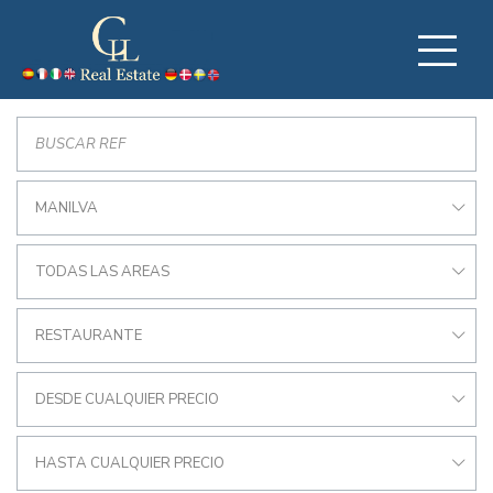
MANILVA
TODAS LAS AREAS
RESTAURANTE
DESDE CUALQUIER PRECIO
HASTA CUALQUIER PRECIO