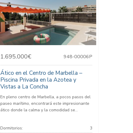
1.695.000€
948-00006P
Ático en el Centro de Marbella –
Piscina Privada en la Azotea y
Vistas a La Concha
En pleno centro de Marbella, a pocos pasos del
paseo marítimo, encontrará este impresionante
ático donde la calma y la comodidad se...
Dormitorios:
3