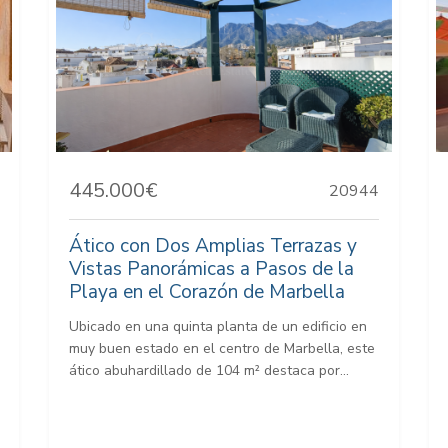
445.000€
20944
Ático con Dos Amplias Terrazas y
Vistas Panorámicas a Pasos de la
Playa en el Corazón de Marbella
Ubicado en una quinta planta de un edificio en
muy buen estado en el centro de Marbella, este
ático abuhardillado de 104 m² destaca por...