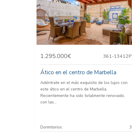
1.295.000€
361-13412P
Ático en el centro de Marbella
Adéntrate en el más exquisito de los lujos con
este ático en el centro de Marbella.
Recientemente ha sido totalmente renovado,
con las...
Dormitorios:
3