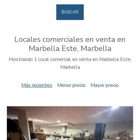
BUSCAR
Locales comerciales en venta en
Marbella Este, Marbella
Mostrando 1 local comercial en venta en Marbella Este,
Marbella
Más recientes
Menor precio
Mayor precio