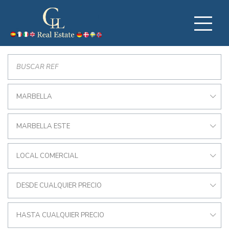
MARBELLA
MARBELLA ESTE
LOCAL COMERCIAL
DESDE CUALQUIER PRECIO
HASTA CUALQUIER PRECIO