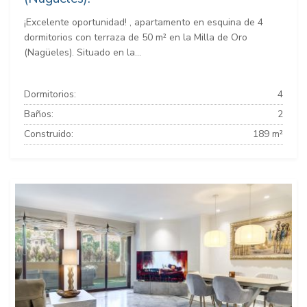
¡Excelente oportunidad! , apartamento en esquina de 4
dormitorios con terraza de 50 m² en la Milla de Oro
(Nagüeles). Situado en la...
Dormitorios:
4
Baños:
2
Construido:
189 m²