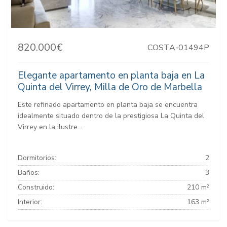
820.000€
COSTA-01494P
Elegante apartamento en planta baja en La
Quinta del Virrey, Milla de Oro de Marbella
Este refinado apartamento en planta baja se encuentra
idealmente situado dentro de la prestigiosa La Quinta del
Virrey en la ilustre...
Dormitorios:
2
Baños:
3
Construido:
210 m²
Interior:
163 m²