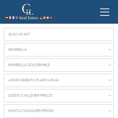
MARBELLA
MARBELLA GOLDEN MILE
APARTAMENTO PLANTA BAJA
DESDE CUALQUIER PRECIO
HASTA CUALQUIER PRECIO