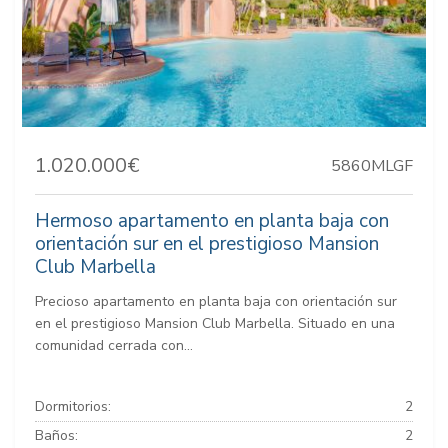
1.020.000€
5860MLGF
Hermoso apartamento en planta baja con
orientación sur en el prestigioso Mansion
Club Marbella
Precioso apartamento en planta baja con orientación sur
en el prestigioso Mansion Club Marbella. Situado en una
comunidad cerrada con...
Dormitorios:
2
Baños:
2