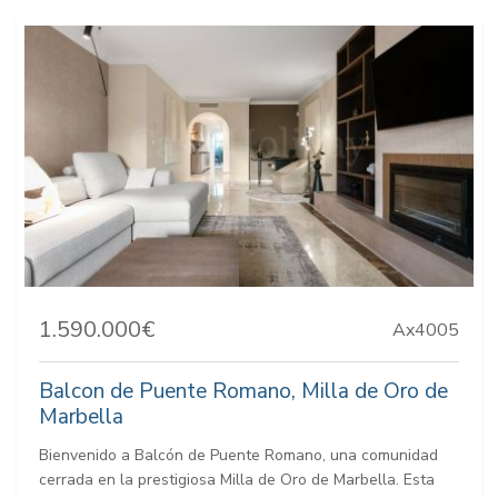
1.590.000€
Ax4005
Balcon de Puente Romano, Milla de Oro de
Marbella
Bienvenido a Balcón de Puente Romano, una comunidad
cerrada en la prestigiosa Milla de Oro de Marbella. Esta