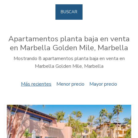
BUSCAR
Apartamentos planta baja en venta
en Marbella Golden Mile, Marbella
Mostrando 8 apartamentos planta baja en venta en
Marbella Golden Mile, Marbella
Más recientes
Menor precio
Mayor precio