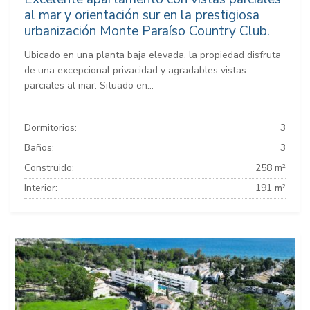
al mar y orientación sur en la prestigiosa
urbanización Monte Paraíso Country Club.
Ubicado en una planta baja elevada, la propiedad disfruta
de una excepcional privacidad y agradables vistas
parciales al mar. Situado en...
Dormitorios:
3
Baños:
3
Construido:
258 m²
Interior:
191 m²