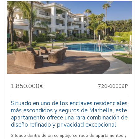
1.850.000€
720-00006P
Situado en uno de los enclaves residenciales
más escondidos y seguros de Marbella, este
apartamento ofrece una rara combinación de
diseño refinado y privacidad excepcional.
Situado dentro de un complejo cerrado de apartamentos y