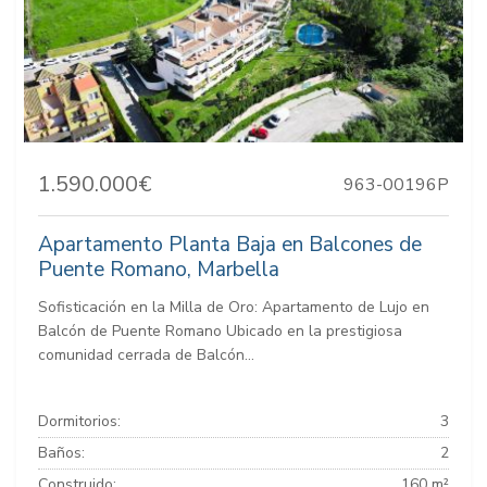
1.590.000€
963-00196P
Apartamento Planta Baja en Balcones de
Puente Romano, Marbella
Sofisticación en la Milla de Oro: Apartamento de Lujo en
Balcón de Puente Romano Ubicado en la prestigiosa
comunidad cerrada de Balcón...
Dormitorios:
3
Baños:
2
Construido:
160 m²