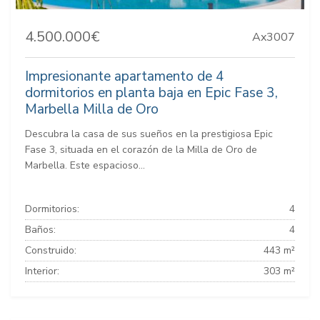
4.500.000€
Ax3007
Impresionante apartamento de 4
dormitorios en planta baja en Epic Fase 3,
Marbella Milla de Oro
Descubra la casa de sus sueños en la prestigiosa Epic
Fase 3, situada en el corazón de la Milla de Oro de
Marbella. Este espacioso...
Dormitorios:
4
Baños:
4
Construido:
443 m²
Interior:
303 m²