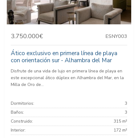
3.750.000€
ESNY003
Ático exclusivo en primera línea de playa
con orientación sur - Alhambra del Mar
Disfrute de una vida de lujo en primera línea de playa en
este excepcional ático dúplex en Alhambra del Mar, en la
Milla de Oro de...
Dormitorios:
3
Baños:
3
Construido:
315 m²
Interior:
172 m²