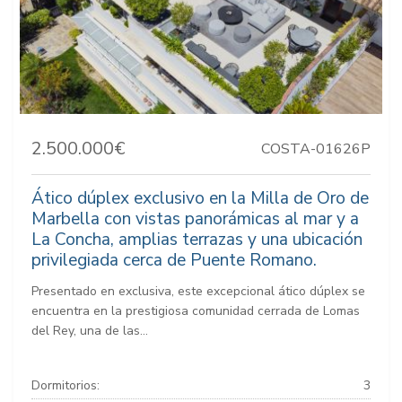
2.500.000€
COSTA-01626P
Ático dúplex exclusivo en la Milla de Oro de
Marbella con vistas panorámicas al mar y a
La Concha, amplias terrazas y una ubicación
privilegiada cerca de Puente Romano.
Presentado en exclusiva, este excepcional ático dúplex se
encuentra en la prestigiosa comunidad cerrada de Lomas
del Rey, una de las...
Dormitorios:
3