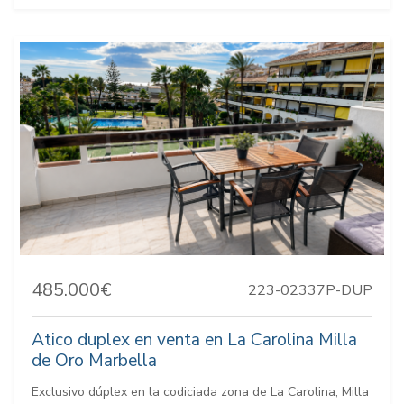
485.000€
223-02337P-DUP
Atico duplex en venta en La Carolina Milla
de Oro Marbella
Exclusivo dúplex en la codiciada zona de La Carolina, Milla