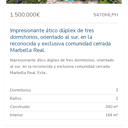
1.500.000€
5470MLPH
Impresionante ático dúplex de tres
dormitorios, orientado al sur, en la
reconocida y exclusiva comunidad cerrada
Marbella Real.
Impresionante ático dúplex de tres dormitorios, orientado
al sur, en la reconocida y exclusiva comunidad cerrada
Marbella Real. Esta...
Dormitorios:
3
Baños:
2
Construido:
340 m²
Interior:
164 m²