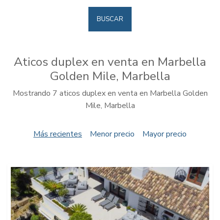
BUSCAR
Aticos duplex en venta en Marbella
Golden Mile, Marbella
Mostrando 7 aticos duplex en venta en Marbella Golden
Mile, Marbella
Más recientes
Menor precio
Mayor precio