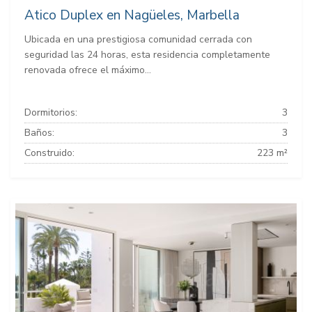
Atico Duplex en Nagüeles, Marbella
Ubicada en una prestigiosa comunidad cerrada con
seguridad las 24 horas, esta residencia completamente
renovada ofrece el máximo...
Dormitorios:
3
Baños:
3
Construido:
223 m²