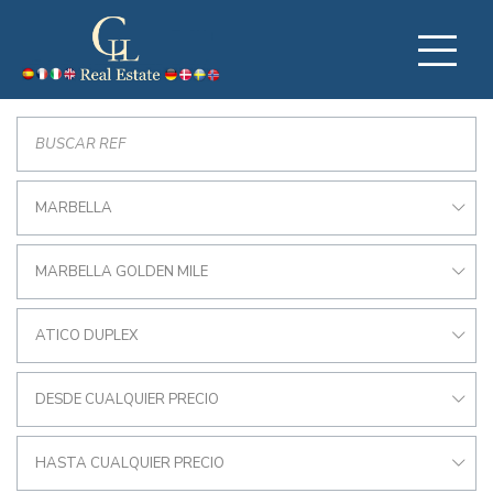
MARBELLA
MARBELLA GOLDEN MILE
ATICO DUPLEX
DESDE CUALQUIER PRECIO
HASTA CUALQUIER PRECIO