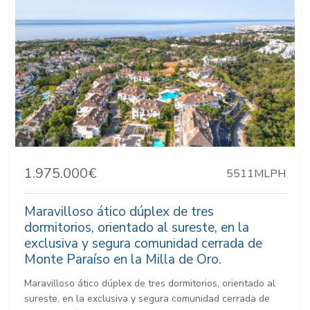
1.975.000€
5511MLPH
Maravilloso ático dúplex de tres
dormitorios, orientado al sureste, en la
exclusiva y segura comunidad cerrada de
Monte Paraíso en la Milla de Oro.
Maravilloso ático dúplex de tres dormitorios, orientado al
sureste, en la exclusiva y segura comunidad cerrada de