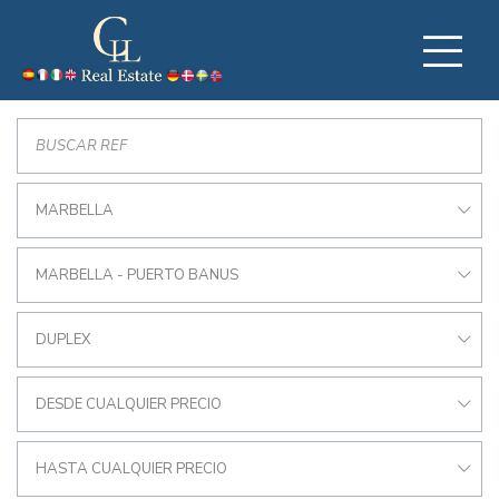
MARBELLA
MARBELLA - PUERTO BANUS
DUPLEX
DESDE CUALQUIER PRECIO
HASTA CUALQUIER PRECIO