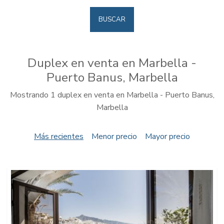
BUSCAR
Duplex en venta en Marbella -
Puerto Banus, Marbella
Mostrando 1 duplex en venta en Marbella - Puerto Banus,
Marbella
Más recientes
Menor precio
Mayor precio