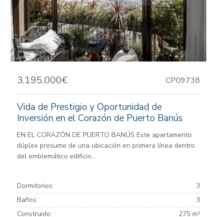
3.195.000€
CP09738
Vida de Prestigio y Oportunidad de
Inversión en el Corazón de Puerto Banús
EN EL CORAZÓN DE PUERTO BANÚS Este apartamento
dúplex presume de una ubicación en primera línea dentro
del emblemático edificio...
Dormitorios:
3
Baños:
3
Construido:
275 m²