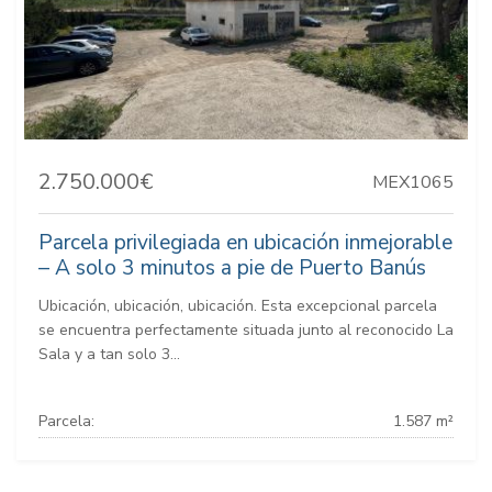
2.750.000€
MEX1065
Parcela privilegiada en ubicación inmejorable
– A solo 3 minutos a pie de Puerto Banús
Ubicación, ubicación, ubicación. Esta excepcional parcela
se encuentra perfectamente situada junto al reconocido La
Sala y a tan solo 3...
Parcela:
1.587 m²