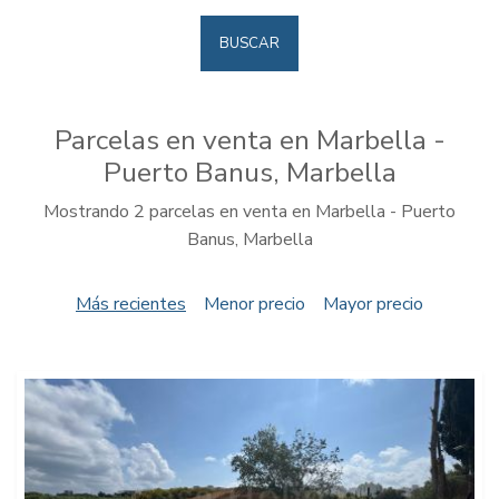
BUSCAR
Parcelas en venta en Marbella -
Puerto Banus, Marbella
Mostrando 2 parcelas en venta en Marbella - Puerto
Banus, Marbella
Más recientes
Menor precio
Mayor precio