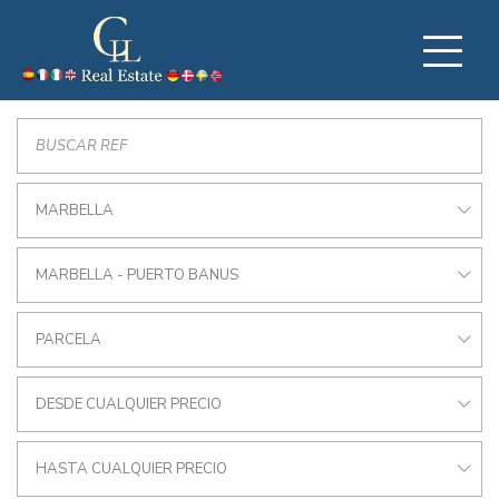
MARBELLA
MARBELLA - PUERTO BANUS
PARCELA
DESDE CUALQUIER PRECIO
HASTA CUALQUIER PRECIO