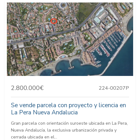
2.800.000€
224-00207P
Se vende parcela con proyecto y licencia en
La Pera Nueva Andalucia
Gran parcela con orientación suroeste ubicada en La Pera,
Nueva Andalucía, la exclusiva urbanización privada y
cerrada ubicada en el...